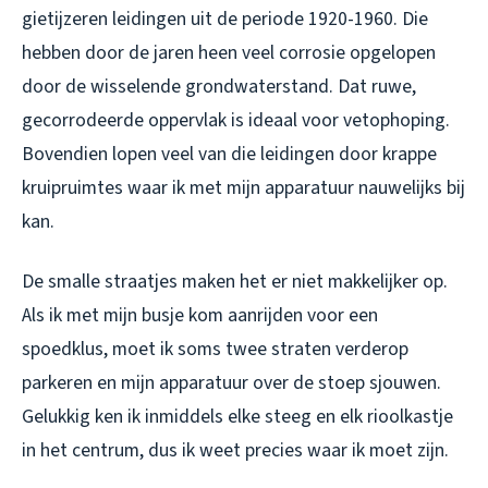
gietijzeren leidingen uit de periode 1920-1960. Die
hebben door de jaren heen veel corrosie opgelopen
door de wisselende grondwaterstand. Dat ruwe,
gecorrodeerde oppervlak is ideaal voor vetophoping.
Bovendien lopen veel van die leidingen door krappe
kruipruimtes waar ik met mijn apparatuur nauwelijks bij
kan.
De smalle straatjes maken het er niet makkelijker op.
Als ik met mijn busje kom aanrijden voor een
spoedklus, moet ik soms twee straten verderop
parkeren en mijn apparatuur over de stoep sjouwen.
Gelukkig ken ik inmiddels elke steeg en elk rioolkastje
in het centrum, dus ik weet precies waar ik moet zijn.