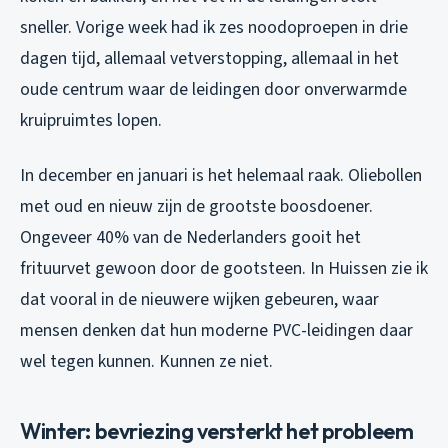
sneller. Vorige week had ik zes noodoproepen in drie
dagen tijd, allemaal vetverstopping, allemaal in het
oude centrum waar de leidingen door onverwarmde
kruipruimtes lopen.
In december en januari is het helemaal raak. Oliebollen
met oud en nieuw zijn de grootste boosdoener.
Ongeveer 40% van de Nederlanders gooit het
frituurvet gewoon door de gootsteen. In Huissen zie ik
dat vooral in de nieuwere wijken gebeuren, waar
mensen denken dat hun moderne PVC-leidingen daar
wel tegen kunnen. Kunnen ze niet.
Winter: bevriezing versterkt het probleem