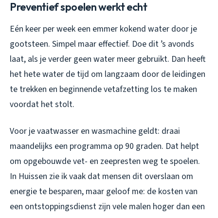
Preventief spoelen werkt echt
Eén keer per week een emmer kokend water door je
gootsteen. Simpel maar effectief. Doe dit ’s avonds
laat, als je verder geen water meer gebruikt. Dan heeft
het hete water de tijd om langzaam door de leidingen
te trekken en beginnende vetafzetting los te maken
voordat het stolt.
Voor je vaatwasser en wasmachine geldt: draai
maandelijks een programma op 90 graden. Dat helpt
om opgebouwde vet- en zeepresten weg te spoelen.
In Huissen zie ik vaak dat mensen dit overslaan om
energie te besparen, maar geloof me: de kosten van
een ontstoppingsdienst zijn vele malen hoger dan een