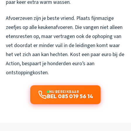
paar keer extra warm wassen.
Afvoerzeven zijn je beste vriend. Plaats fijnmazige
zeefjes op alle keukenafvoeren. Die vangen niet alleen
etensresten op, maar vertragen ook de ophoping van
vet doordat er minder vuil in de leidingen komt waar
het vet zich aan kan hechten. Kost een paar euro bij de
Action, bespaart je honderden euro’s aan
ontstoppingkosten.
NU BEREIKBAAR
BEL 085 019 56 14