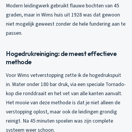
Modern leidingwerk gebruikt flauwe bochten van 45
graden, maar in Wims huis uit 1928 was dat gewoon
niet mogelijk geweest zonder de hele fundering aan te
passen.
Hogedrukreiniging: de meest effectieve
methode
Voor Wims vetverstopping zette ik de hogedrukspuit
in. Water onder 180 bar druk, via een speciale Tornado-
kop die ronddraait en het vet van alle kanten aanvalt.
Het mooie van deze methode is dat je niet alleen de
verstopping oplost, maar ook de leidingen grondig
reinigt. Na 45 minuten spoelen was zijn complete
systeem weer schoon.