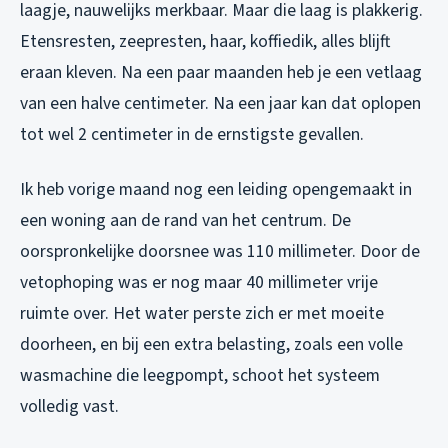
laagje, nauwelijks merkbaar. Maar die laag is plakkerig.
Etensresten, zeepresten, haar, koffiedik, alles blijft
eraan kleven. Na een paar maanden heb je een vetlaag
van een halve centimeter. Na een jaar kan dat oplopen
tot wel 2 centimeter in de ernstigste gevallen.
Ik heb vorige maand nog een leiding opengemaakt in
een woning aan de rand van het centrum. De
oorspronkelijke doorsnee was 110 millimeter. Door de
vetophoping was er nog maar 40 millimeter vrije
ruimte over. Het water perste zich er met moeite
doorheen, en bij een extra belasting, zoals een volle
wasmachine die leegpompt, schoot het systeem
volledig vast.