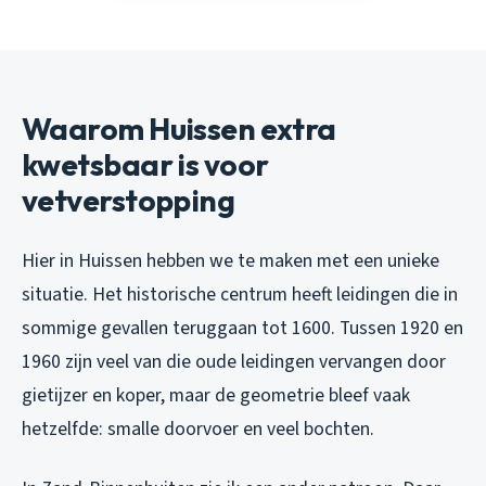
Waarom Huissen extra
kwetsbaar is voor
vetverstopping
Hier in Huissen hebben we te maken met een unieke
situatie. Het historische centrum heeft leidingen die in
sommige gevallen teruggaan tot 1600. Tussen 1920 en
1960 zijn veel van die oude leidingen vervangen door
gietijzer en koper, maar de geometrie bleef vaak
hetzelfde: smalle doorvoer en veel bochten.