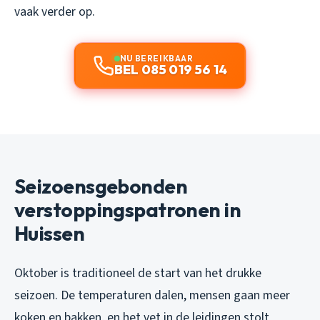
vaak verder op.
NU BEREIKBAAR
BEL 085 019 56 14
Seizoensgebonden
verstoppingspatronen in
Huissen
Oktober is traditioneel de start van het drukke
seizoen. De temperaturen dalen, mensen gaan meer
koken en bakken, en het vet in de leidingen stolt