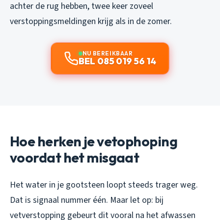
achter de rug hebben, twee keer zoveel
verstoppingsmeldingen krijg als in de zomer.
NU BEREIKBAAR
BEL 085 019 56 14
Hoe herken je vetophoping
voordat het misgaat
Het water in je gootsteen loopt steeds trager weg.
Dat is signaal nummer één. Maar let op: bij
vetverstopping gebeurt dit vooral na het afwassen