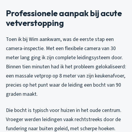
Professionele aanpak bij acute
vetverstopping
Toen ik bij Wim aankwam, was de eerste stap een
camera-inspectie. Met een flexibele camera van 30
meter lang ging ik zijn complete leidingsysteem door.
Binnen tien minuten had ik het probleem gelokaliseerd:
een massale vetprop op 8 meter van zijn keukenafvoer,
precies op het punt waar de leiding een bocht van 90
graden maakt.
Die bocht is typisch voor huizen in het oude centrum.
Vroeger werden leidingen vaak rechtstreeks door de
fundering naar buiten geleid, met scherpe hoeken.