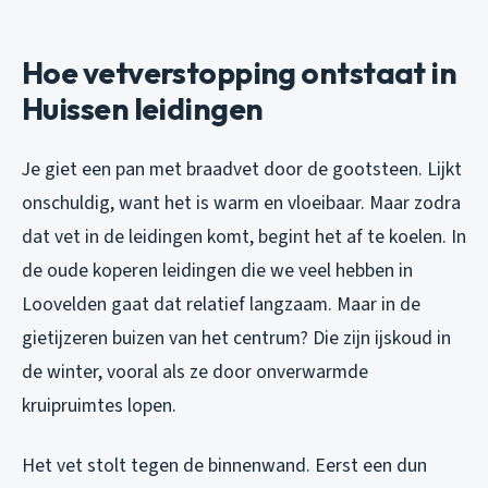
Hoe vetverstopping ontstaat in
Huissen leidingen
Je giet een pan met braadvet door de gootsteen. Lijkt
onschuldig, want het is warm en vloeibaar. Maar zodra
dat vet in de leidingen komt, begint het af te koelen. In
de oude koperen leidingen die we veel hebben in
Loovelden gaat dat relatief langzaam. Maar in de
gietijzeren buizen van het centrum? Die zijn ijskoud in
de winter, vooral als ze door onverwarmde
kruipruimtes lopen.
Het vet stolt tegen de binnenwand. Eerst een dun