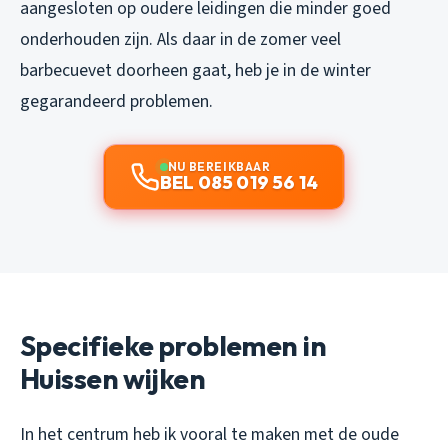
aangesloten op oudere leidingen die minder goed
onderhouden zijn. Als daar in de zomer veel
barbecuevet doorheen gaat, heb je in de winter
gegarandeerd problemen.
NU BEREIKBAAR
BEL 085 019 56 14
Specifieke problemen in
Huissen wijken
In het centrum heb ik vooral te maken met de oude