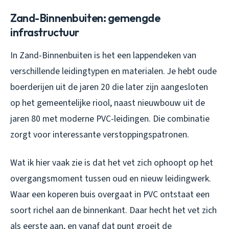
Zand-Binnenbuiten: gemengde
infrastructuur
In Zand-Binnenbuiten is het een lappendeken van
verschillende leidingtypen en materialen. Je hebt oude
boerderijen uit de jaren 20 die later zijn aangesloten
op het gemeentelijke riool, naast nieuwbouw uit de
jaren 80 met moderne PVC-leidingen. Die combinatie
zorgt voor interessante verstoppingspatronen.
Wat ik hier vaak zie is dat het vet zich ophoopt op het
overgangsmoment tussen oud en nieuw leidingwerk.
Waar een koperen buis overgaat in PVC ontstaat een
soort richel aan de binnenkant. Daar hecht het vet zich
als eerste aan, en vanaf dat punt groeit de