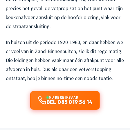
precies het geval: de vetprop zat op het punt waar zijn
keukenafvoer aansluit op de hoofdriolering, vlak voor
de straataansluiting.
In huizen uit de periode 1920-1960, en daar hebben we
er veel van in Zand-Binnenbuiten, zie ik dit regelmatig.
Die leidingen hebben vaak maar één aftakpunt voor alle
afvoeren in huis. Dus als daar een vetverstopping
ontstaat, heb je binnen no-time een noodsituatie.
NU BEREIKBAAR
BEL 085 019 56 14