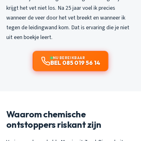
krijgt het vet niet los. Na 25 jaar voel ik precies
wanneer de veer door het vet breekt en wanneer ik
tegen de leidingwand kom. Dat is ervaring die je niet
uit een boekje leert.
NU BEREIKBAAR
BEL 085 019 56 14
Waarom chemische
ontstoppers riskant zijn