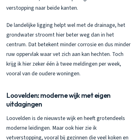
verstopping naar beide kanten.
De landelijke ligging helpt wel met de drainage, het
grondwater stroomt hier beter weg dan in het
centrum. Dat betekent minder corrosie en dus minder
ruw oppervlak waar vet zich aan kan hechten. Toch
krijg ik hier zeker één à twee meldingen per week,
vooral van de oudere woningen.
Loovelden: moderne wijk met eigen
uitdagingen
Loovelden is de nieuwste wijk en heeft grotendeels
moderne leidingen. Maar ook hier zie ik
vetverstopping, vooral bij gezinnen die veel koken en