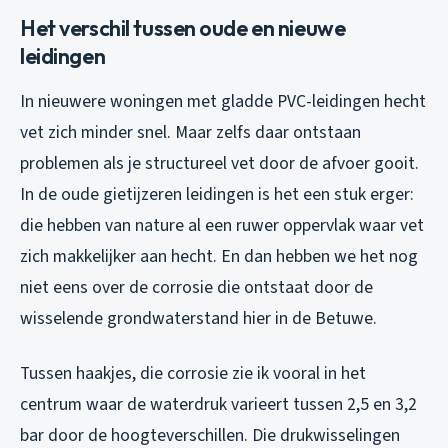
Het verschil tussen oude en nieuwe
leidingen
In nieuwere woningen met gladde PVC-leidingen hecht
vet zich minder snel. Maar zelfs daar ontstaan
problemen als je structureel vet door de afvoer gooit.
In de oude gietijzeren leidingen is het een stuk erger:
die hebben van nature al een ruwer oppervlak waar vet
zich makkelijker aan hecht. En dan hebben we het nog
niet eens over de corrosie die ontstaat door de
wisselende grondwaterstand hier in de Betuwe.
Tussen haakjes, die corrosie zie ik vooral in het
centrum waar de waterdruk varieert tussen 2,5 en 3,2
bar door de hoogteverschillen. Die drukwisselingen