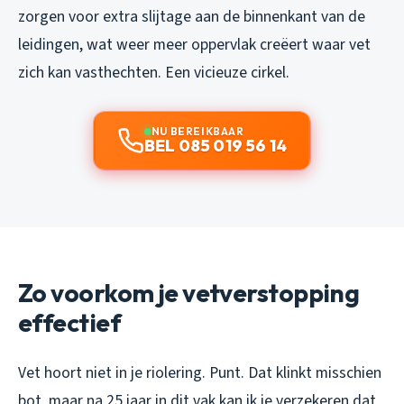
zorgen voor extra slijtage aan de binnenkant van de
leidingen, wat weer meer oppervlak creëert waar vet
zich kan vasthechten. Een vicieuze cirkel.
NU BEREIKBAAR
BEL 085 019 56 14
Zo voorkom je vetverstopping
effectief
Vet hoort niet in je riolering. Punt. Dat klinkt misschien
bot, maar na 25 jaar in dit vak kan ik je verzekeren dat