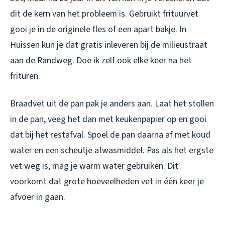
dit de kern van het probleem is. Gebruikt frituurvet
gooi je in de originele fles of een apart bakje. In
Huissen kun je dat gratis inleveren bij de milieustraat
aan de Randweg. Doe ik zelf ook elke keer na het
frituren.
Braadvet uit de pan pak je anders aan. Laat het stollen
in de pan, veeg het dan met keukenpapier op en gooi
dat bij het restafval. Spoel de pan daarna af met koud
water en een scheutje afwasmiddel. Pas als het ergste
vet weg is, mag je warm water gebruiken. Dit
voorkomt dat grote hoeveelheden vet in één keer je
afvoer in gaan.