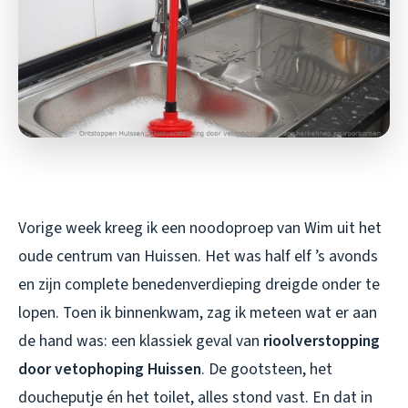
Vorige week kreeg ik een noodoproep van Wim uit het
oude centrum van Huissen. Het was half elf ’s avonds
en zijn complete benedenverdieping dreigde onder te
lopen. Toen ik binnenkwam, zag ik meteen wat er aan
de hand was: een klassiek geval van
rioolverstopping
door vetophoping Huissen
. De gootsteen, het
doucheputje én het toilet, alles stond vast. En dat in