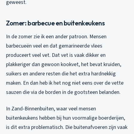
geweest.
Zomer: barbecue en buitenkeukens
In de zomer zie ik een ander patroon. Mensen
barbecueën veel en dat gemarineerde vlees
produceert veel vet. Dat vet is vaak dikker en
plakkeriger dan gewoon kookvet, het bevat kruiden,
suikers en andere resten die het extra hardnekkig
maken. En dan heb ik het nog niet eens over de vette
sauzen die via de borden in de gootsteen belanden.
In Zand-Binnenbuiten, waar veel mensen
buitenkeukens hebben bij hun voormalige boerderijen,
is dit extra problematisch. Die buitenafvoeren zijn vaak