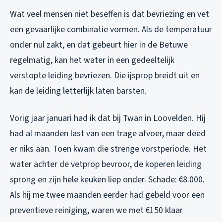
Wat veel mensen niet beseffen is dat bevriezing en vet
een gevaarlijke combinatie vormen. Als de temperatuur
onder nul zakt, en dat gebeurt hier in de Betuwe
regelmatig, kan het water in een gedeeltelijk
verstopte leiding bevriezen. Die ijsprop breidt uit en
kan de leiding letterlijk laten barsten.
Vorig jaar januari had ik dat bij Twan in Loovelden. Hij
had al maanden last van een trage afvoer, maar deed
er niks aan. Toen kwam die strenge vorstperiode. Het
water achter de vetprop bevroor, de koperen leiding
sprong en zijn hele keuken liep onder. Schade: €8.000.
Als hij me twee maanden eerder had gebeld voor een
preventieve reiniging, waren we met €150 klaar