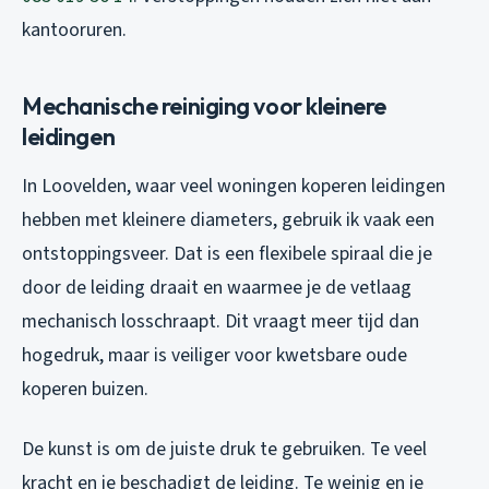
kantooruren.
Mechanische reiniging voor kleinere
leidingen
In Loovelden, waar veel woningen koperen leidingen
hebben met kleinere diameters, gebruik ik vaak een
ontstoppingsveer. Dat is een flexibele spiraal die je
door de leiding draait en waarmee je de vetlaag
mechanisch losschraapt. Dit vraagt meer tijd dan
hogedruk, maar is veiliger voor kwetsbare oude
koperen buizen.
De kunst is om de juiste druk te gebruiken. Te veel
kracht en je beschadigt de leiding. Te weinig en je