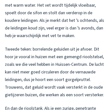
met warm water. Het vet wordt tijdelijk vloeibaar,
spoelt door de sifon en stolt dan verderop in de
koudere leidingen. Als je merkt dat het ’s ochtends, als
de leidingen koud zijn, veel erger is dan ’s avonds, dan
heb je waarschijnlijk met vet te maken.
Tweede teken: borrelende geluiden uit je afvoer. Dit
hoor je vooral in huizen met een gemengd rioolstelsel,
zoals we die veel hebben in Huissen-Centrum. De lucht
kan niet meer goed circuleren door de vernauwde
leidingen, dus je hoort een soort gorgelpruttel.
Trouwens, dat geluid wordt vaak versterkt in de oude
gietijzeren buizen, die werken als een soort versterker.
En dan de rioolstank. Als je een zurige, penetrante