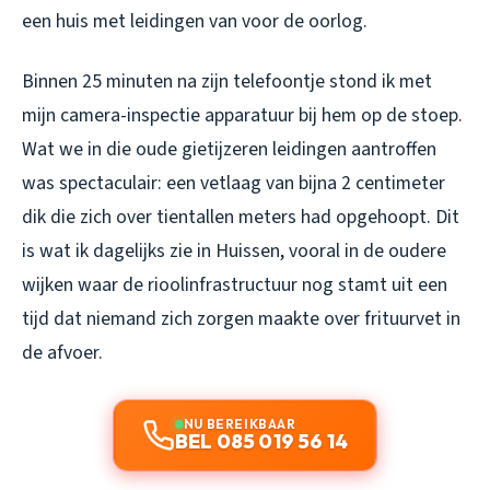
een huis met leidingen van voor de oorlog.
Binnen 25 minuten na zijn telefoontje stond ik met
mijn camera-inspectie apparatuur bij hem op de stoep.
Wat we in die oude gietijzeren leidingen aantroffen
was spectaculair: een vetlaag van bijna 2 centimeter
dik die zich over tientallen meters had opgehoopt. Dit
is wat ik dagelijks zie in Huissen, vooral in de oudere
wijken waar de rioolinfrastructuur nog stamt uit een
tijd dat niemand zich zorgen maakte over frituurvet in
de afvoer.
NU BEREIKBAAR
BEL 085 019 56 14