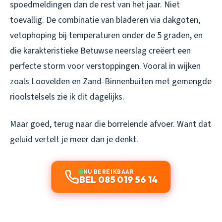
spoedmeldingen dan de rest van het jaar. Niet
toevallig. De combinatie van bladeren via dakgoten,
vetophoping bij temperaturen onder de 5 graden, en
die karakteristieke Betuwse neerslag creëert een
perfecte storm voor verstoppingen. Vooral in wijken
zoals Loovelden en Zand-Binnenbuiten met gemengde
rioolstelsels zie ik dit dagelijks.
Maar goed, terug naar die borrelende afvoer. Want dat
geluid vertelt je meer dan je denkt.
NU BEREIKBAAR
BEL 085 019 56 14