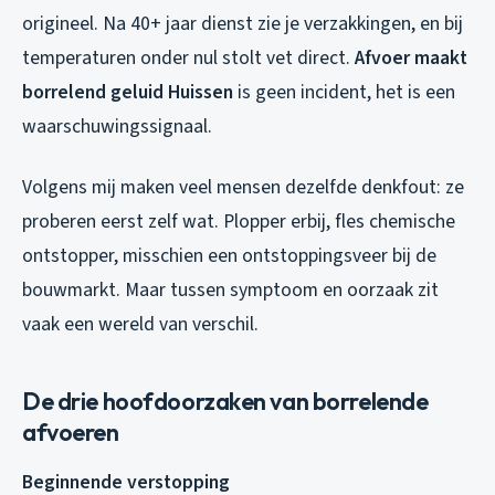
origineel. Na 40+ jaar dienst zie je verzakkingen, en bij
temperaturen onder nul stolt vet direct.
Afvoer maakt
borrelend geluid Huissen
is geen incident, het is een
waarschuwingssignaal.
Volgens mij maken veel mensen dezelfde denkfout: ze
proberen eerst zelf wat. Plopper erbij, fles chemische
ontstopper, misschien een ontstoppingsveer bij de
bouwmarkt. Maar tussen symptoom en oorzaak zit
vaak een wereld van verschil.
De drie hoofdoorzaken van borrelende
afvoeren
Beginnende verstopping