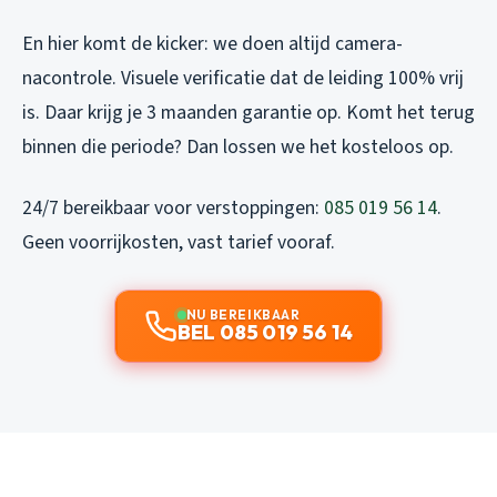
En hier komt de kicker: we doen altijd camera-
nacontrole. Visuele verificatie dat de leiding 100% vrij
is. Daar krijg je 3 maanden garantie op. Komt het terug
binnen die periode? Dan lossen we het kosteloos op.
24/7 bereikbaar voor verstoppingen:
085 019 56 14
.
Geen voorrijkosten, vast tarief vooraf.
NU BEREIKBAAR
BEL 085 019 56 14