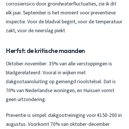
corrosierisico door grondwaterfluctuaties, zie ik dit
elk jaar. September is het moment voor preventieve
inspectie. Voor de bladval begint, voor de temperatuur
zakt, voor de neerslag piekt.
Herfst: de kritische maanden
Oktober-november: 35% van alle verstoppingen is
bladgerelateerd. Vooral in wijken met
dakgootaansluiting op gemengd rioolstelsel. Dat is
70% van Nederlandse woningen, en Huissen vormt
geen uitzondering.
Preventie is simpel: dakgootreiniging voor €150-200 in
augustus. Voorkomt 70% van oktober-december