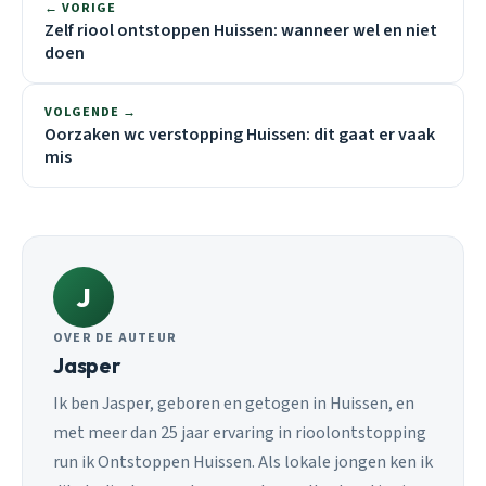
← VORIGE
Zelf riool ontstoppen Huissen: wanneer wel en niet
doen
VOLGENDE →
Oorzaken wc verstopping Huissen: dit gaat er vaak
mis
J
OVER DE AUTEUR
Jasper
Ik ben Jasper, geboren en getogen in Huissen, en
met meer dan 25 jaar ervaring in rioolontstopping
run ik Ontstoppen Huissen. Als lokale jongen ken ik