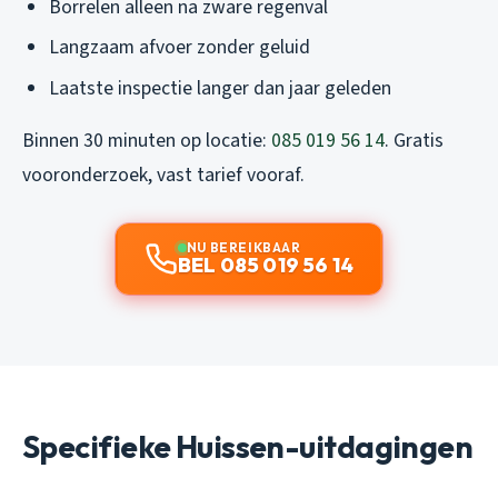
Borrelen alleen na zware regenval
Langzaam afvoer zonder geluid
Laatste inspectie langer dan jaar geleden
Binnen 30 minuten op locatie:
085 019 56 14
. Gratis
vooronderzoek, vast tarief vooraf.
NU BEREIKBAAR
BEL 085 019 56 14
Specifieke Huissen-uitdagingen