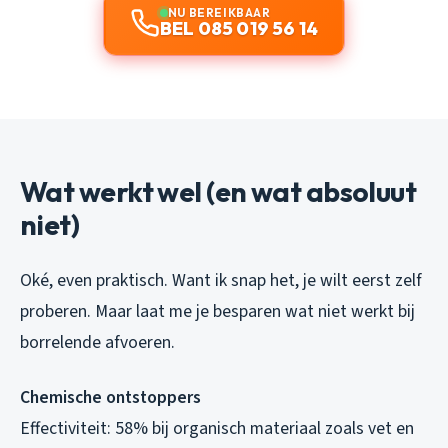
NU BEREIKBAAR
BEL 085 019 56 14
Wat werkt wel (en wat absoluut
niet)
Oké, even praktisch. Want ik snap het, je wilt eerst zelf
proberen. Maar laat me je besparen wat niet werkt bij
borrelende afvoeren.
Chemische ontstoppers
Effectiviteit: 58% bij organisch materiaal zoals vet en