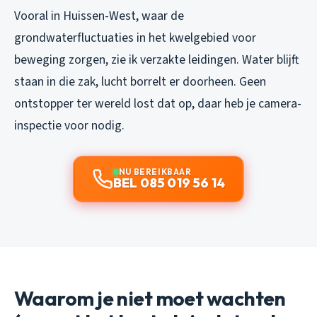
Vooral in Huissen-West, waar de
grondwaterfluctuaties in het kwelgebied voor
beweging zorgen, zie ik verzakte leidingen. Water blijft
staan in die zak, lucht borrelt er doorheen. Geen
ontstopper ter wereld lost dat op, daar heb je camera-
inspectie voor nodig.
NU BEREIKBAAR
BEL 085 019 56 14
Waarom je niet moet wachten