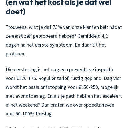
(en wat het kost als je dat wel
doet)
Trouwens, wist je dat 73% van onze klanten belt nádat
ze eerst zelf geprobeerd hebben? Gemiddeld 4,2
dagen na het eerste symptoom. En daar zit het
probleem.
Die eerste dag is het nog een preventieve inspectie
voor €120-175. Regulier tarief, rustig gepland. Dag vier
wordt het basis ontstopping voor €150-250, mogelijk
met avondtoeslag. En als je pech hebt en het escaleert
in het weekend? Dan praten we over spoedtarieven
met 50-100% toeslag.