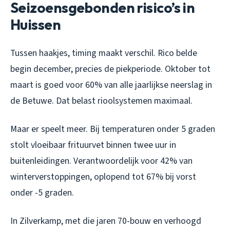
Seizoensgebonden risico’s in
Huissen
Tussen haakjes, timing maakt verschil. Rico belde
begin december, precies de piekperiode. Oktober tot
maart is goed voor 60% van alle jaarlijkse neerslag in
de Betuwe. Dat belast rioolsystemen maximaal.
Maar er speelt meer. Bij temperaturen onder 5 graden
stolt vloeibaar frituurvet binnen twee uur in
buitenleidingen. Verantwoordelijk voor 42% van
winterverstoppingen, oplopend tot 67% bij vorst
onder -5 graden.
In Zilverkamp, met die jaren 70-bouw en verhoogd