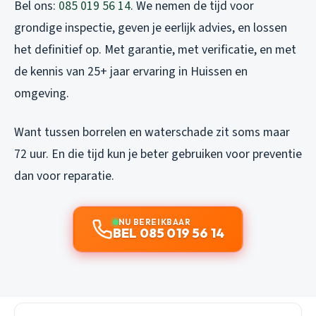
Bel ons:
085 019 56 14
. We nemen de tijd voor
grondige inspectie, geven je eerlijk advies, en lossen
het definitief op. Met garantie, met verificatie, en met
de kennis van 25+ jaar ervaring in Huissen en
omgeving.
Want tussen borrelen en waterschade zit soms maar
72 uur. En die tijd kun je beter gebruiken voor preventie
dan voor reparatie.
NU BEREIKBAAR
BEL 085 019 56 14