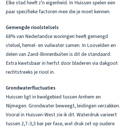
Elke stad heeft z’n eigenheid. In Huissen spelen een
paar specifieke factoren mee die je moet kennen.
Gemengde rioolstelsels
68% van Nederlandse woningen heeft gemengd
stelsel, hemel- en vuilwater samen. In Loovelden en
delen van Zand-Binnenbuiten is dit de standaard.
Extra kwetsbaar in herfst door bladeren via dakgoot
rechtstreeks je riool in.
Grondwaterfluctuaties
Huissen ligt in kwelgebied tussen Arnhem en
Nijmegen. Grondwater beweegt, leidingen verzakken.
Vooral in Huissen-West zie ik dit. Waterdruk varieert
tussen 2,7-3,3 bar per fase, wat druk zet op oudere