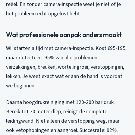
reëel. En zonder camera-inspectie weet je niet of je
het probleem echt opgelost hebt.
Wat professionele aanpak anders maakt
Wij starten altijd met camera-inspectie. Kost €95-195,
maar detecteert 95% van alle problemen:
verzakkingen, breuken, wortelingroei, verstoppingen,
lekken. Je weet exact wat er aan de hand is voordat
we beginnen.
Daarna hoogdrukreiniging met 120-200 bar druk.
Bereik tot 30 meter diep, reinigt de complete
leidingwand. Niet alleen de verstopping weg, maar
ook vetophopingen en aangroei. Succesrate: 92%.