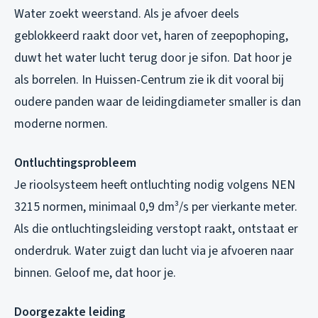
Water zoekt weerstand. Als je afvoer deels
geblokkeerd raakt door vet, haren of zeepophoping,
duwt het water lucht terug door je sifon. Dat hoor je
als borrelen. In Huissen-Centrum zie ik dit vooral bij
oudere panden waar de leidingdiameter smaller is dan
moderne normen.
Ontluchtingsprobleem
Je rioolsysteem heeft ontluchting nodig volgens NEN
3215 normen, minimaal 0,9 dm³/s per vierkante meter.
Als die ontluchtingsleiding verstopt raakt, ontstaat er
onderdruk. Water zuigt dan lucht via je afvoeren naar
binnen. Geloof me, dat hoor je.
Doorgezakte leiding