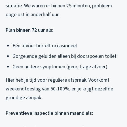
situatie. We waren er binnen 25 minuten, probleem
opgelost in anderhalf uur.
Plan binnen 72 uur als:
Eén afvoer borrelt occasioneel
Gorgelende geluiden alleen bij doorspoelen toilet
Geen andere symptomen (geur, trage afvoer)
Hier heb je tijd voor reguliere afspraak. Voorkomt
weekendtoeslag van 50-100%, en je krijgt dezelfde
grondige aanpak.
Preventieve inspectie binnen maand als: