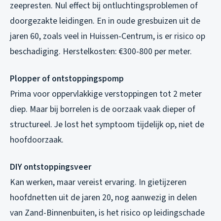
zeepresten. Nul effect bij ontluchtingsproblemen of
doorgezakte leidingen. En in oude gresbuizen uit de
jaren 60, zoals veel in Huissen-Centrum, is er risico op
beschadiging. Herstelkosten: €300-800 per meter.
Plopper of ontstoppingspomp
Prima voor oppervlakkige verstoppingen tot 2 meter
diep. Maar bij borrelen is de oorzaak vaak dieper of
structureel. Je lost het symptoom tijdelijk op, niet de
hoofdoorzaak.
DIY ontstoppingsveer
Kan werken, maar vereist ervaring. In gietijzeren
hoofdnetten uit de jaren 20, nog aanwezig in delen
van Zand-Binnenbuiten, is het risico op leidingschade