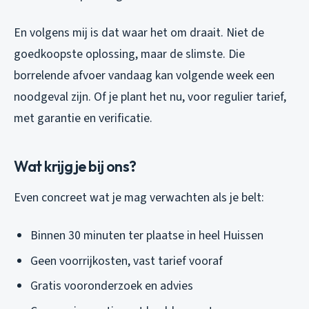
En volgens mij is dat waar het om draait. Niet de
goedkoopste oplossing, maar de slimste. Die
borrelende afvoer vandaag kan volgende week een
noodgeval zijn. Of je plant het nu, voor regulier tarief,
met garantie en verificatie.
Wat krijg je bij ons?
Even concreet wat je mag verwachten als je belt:
Binnen 30 minuten ter plaatse in heel Huissen
Geen voorrijkosten, vast tarief vooraf
Gratis vooronderzoek en advies