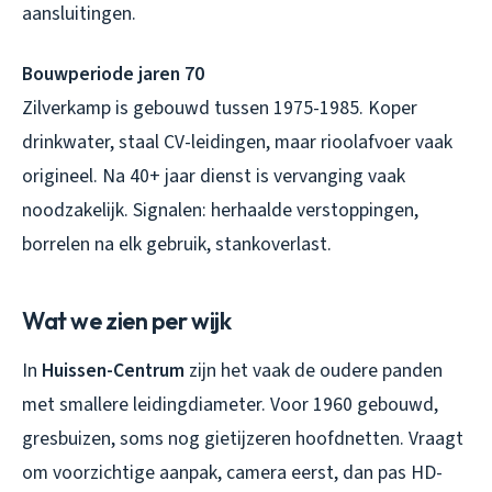
aansluitingen.
Bouwperiode jaren 70
Zilverkamp is gebouwd tussen 1975-1985. Koper
drinkwater, staal CV-leidingen, maar rioolafvoer vaak
origineel. Na 40+ jaar dienst is vervanging vaak
noodzakelijk. Signalen: herhaalde verstoppingen,
borrelen na elk gebruik, stankoverlast.
Wat we zien per wijk
In
Huissen-Centrum
zijn het vaak de oudere panden
met smallere leidingdiameter. Voor 1960 gebouwd,
gresbuizen, soms nog gietijzeren hoofdnetten. Vraagt
om voorzichtige aanpak, camera eerst, dan pas HD-