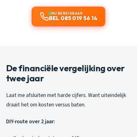
NU BEREIKBAAR
BEL 085 019 56 14
De financiële vergelijking over
twee jaar
Laat me afsluiten met harde cijfers. Want uiteindelijk
draait het om kosten versus baten.
DIY-route over 2 jaar: