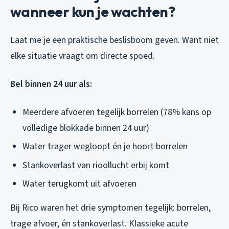
wanneer kun je wachten?
Laat me je een praktische beslisboom geven. Want niet
elke situatie vraagt om directe spoed.
Bel binnen 24 uur als:
Meerdere afvoeren tegelijk borrelen (78% kans op
volledige blokkade binnen 24 uur)
Water trager wegloopt én je hoort borrelen
Stankoverlast van rioollucht erbij komt
Water terugkomt uit afvoeren
Bij Rico waren het drie symptomen tegelijk: borrelen,
trage afvoer, én stankoverlast. Klassieke acute