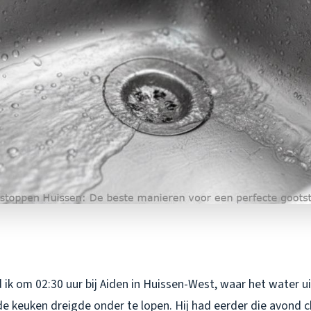
ik om 02:30 uur bij Aiden in Huissen-West, waar het water ui
de keuken dreigde onder te lopen. Hij had eerder die avond 