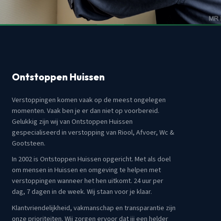
Ontstoppen Huissen
Verstoppingen komen vaak op de meest ongelegen
momenten. Vaak ben je er dan niet op voorbereid.
Gelukkig zijn wij van Ontstoppen Huissen
gespecialiseerd in verstopping van Riool, Afvoer, Wc &
Gootsteen.
In 2002 is Ontstoppen Huissen opgericht. Met als doel
om mensen in Huissen en omgeving te helpen met
verstoppingen wanneer het hen uitkomt. 24 uur per
dag, 7 dagen in de week. Wij staan voor je klaar.
Klantvriendelijkheid, vakmanschap en transparantie zijn
onze prioriteiten. Wij zorgen ervoor dat jij een helder