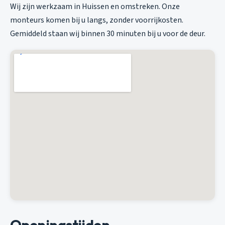
Wij zijn werkzaam in Huissen en omstreken. Onze
monteurs komen bij u langs, zonder voorrijkosten.
Gemiddeld staan wij binnen 30 minuten bij u voor de deur.
Openingstijden