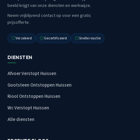
beeld krijgt van onze diensten en werkwijze.
Neem vrijblijvend contact op voor een gratis
prijsofferte.
Verzekerd
Gecertificeerd
Snelle reactie
DIENSTEN
Afvoer Verstopt Huissen
Gootsteen Ontstoppen Huissen
Riool Ontstoppen Huissen
Wc Verstopt Huissen
Alle diensten