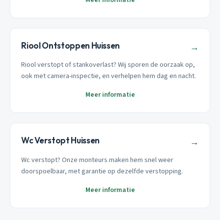
Riool Ontstoppen Huissen
→
Riool verstopt of stankoverlast? Wij sporen de oorzaak op,
ook met camera-inspectie, en verhelpen hem dag en nacht.
Meer informatie
Wc Verstopt Huissen
→
Wc verstopt? Onze monteurs maken hem snel weer
doorspoelbaar, met garantie op dezelfde verstopping.
Meer informatie