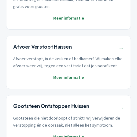
gratis voorrijkosten.
Meer informatie
Afvoer Verstopt Huissen
→
Afvoer verstopt, in de keuken of badkamer? Wij maken elke
afvoer weer vrij, tegen een vast tarief dat je vooraf kent.
Meer informatie
Gootsteen Ontstoppen Huissen
→
Gootsteen die niet doorloopt of stinkt? Wij verwijderen de
verstopping én de oorzaak, niet alleen het symptoom.
Meer informatie