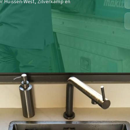
voor Huissen-West, Zilverkamp en