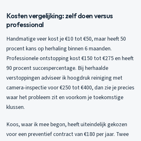
Kosten vergelijking: zelf doen versus
professional
Handmatige veer kost je €10 tot €50, maar heeft 50
procent kans op herhaling binnen 6 maanden.
Professionele ontstopping kost €150 tot €275 en heeft
90 procent succespercentage. Bij herhaalde
verstoppingen adviseer ik hoogdruk reiniging met
camera-inspectie voor €250 tot €400, dan zie je precies
waar het probleem zit en voorkom je toekomstige
klussen.
Koos, waar ik mee begon, heeft uiteindelijk gekozen
voor een preventief contract van €180 per jaar. Twee