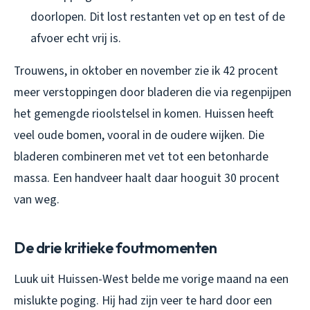
doorlopen. Dit lost restanten vet op en test of de
afvoer echt vrij is.
Trouwens, in oktober en november zie ik 42 procent
meer verstoppingen door bladeren die via regenpijpen
het gemengde rioolstelsel in komen. Huissen heeft
veel oude bomen, vooral in de oudere wijken. Die
bladeren combineren met vet tot een betonharde
massa. Een handveer haalt daar hooguit 30 procent
van weg.
De drie kritieke foutmomenten
Luuk uit Huissen-West belde me vorige maand na een
mislukte poging. Hij had zijn veer te hard door een