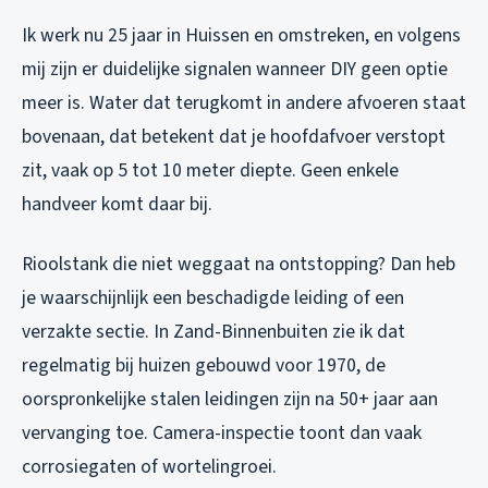
Ik werk nu 25 jaar in Huissen en omstreken, en volgens
mij zijn er duidelijke signalen wanneer DIY geen optie
meer is. Water dat terugkomt in andere afvoeren staat
bovenaan, dat betekent dat je hoofdafvoer verstopt
zit, vaak op 5 tot 10 meter diepte. Geen enkele
handveer komt daar bij.
Rioolstank die niet weggaat na ontstopping? Dan heb
je waarschijnlijk een beschadigde leiding of een
verzakte sectie. In Zand-Binnenbuiten zie ik dat
regelmatig bij huizen gebouwd voor 1970, de
oorspronkelijke stalen leidingen zijn na 50+ jaar aan
vervanging toe. Camera-inspectie toont dan vaak
corrosiegaten of wortelingroei.