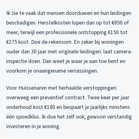
Ik zie te vaak dat mensen doorduwen en hun leidingen
beschadigen. Herstelkosten lopen dan op tot €850 of
meer, terwijl een professionele ontstopping €150 tot
€275 kost. Doe de rekensom. En zeker bij woningen
ouder dan 30 jaar met originele leidingen: laat camera-
inspectie doen. Dan weet je waar je aan toe bent en
voorkom je onaangename verrassingen.
Voor Huissenaren met herhaalde verstoppingen:
overweeg een preventief contract. Twee keer per jaar
onderhoud kost €180 en bespaart je jaarlijks minstens
één spoedklus. Ik doe het zelf ook, gewoon verstandig
investeren in je woning.