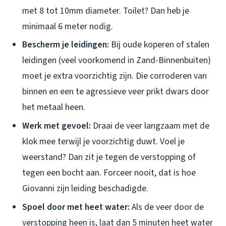
met 8 tot 10mm diameter. Toilet? Dan heb je
minimaal 6 meter nodig.
Bescherm je leidingen:
Bij oude koperen of stalen
leidingen (veel voorkomend in Zand-Binnenbuiten)
moet je extra voorzichtig zijn. Die corroderen van
binnen en een te agressieve veer prikt dwars door
het metaal heen.
Werk met gevoel:
Draai de veer langzaam met de
klok mee terwijl je voorzichtig duwt. Voel je
weerstand? Dan zit je tegen de verstopping of
tegen een bocht aan. Forceer nooit, dat is hoe
Giovanni zijn leiding beschadigde.
Spoel door met heet water:
Als de veer door de
verstopping heen is, laat dan 5 minuten heet water