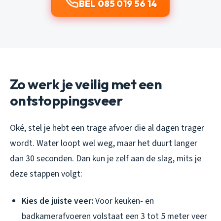
BEL 085 019 56 14
Zo werk je veilig met een
ontstoppingsveer
Oké, stel je hebt een trage afvoer die al dagen trager
wordt. Water loopt wel weg, maar het duurt langer
dan 30 seconden. Dan kun je zelf aan de slag, mits je
deze stappen volgt:
Kies de juiste veer:
Voor keuken- en
badkamerafvoeren volstaat een 3 tot 5 meter veer