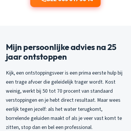
Mijn persoonlijke advies na 25
jaar ontstoppen
Kijk, een ontstoppingsveer is een prima eerste hulp bij
een trage afvoer die geleidelijk trager wordt. Kost
weinig, werkt bij 50 tot 70 procent van standaard
verstoppingen en je hebt direct resultaat. Maar wees
eerlijk tegen jezelf: als het water terugkomt,
borrelende geluiden maakt of als je veer vast komt te
zitten, stop dan en bel een professional.