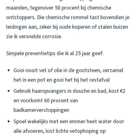
maanden, tegenover 50 procent bij chemische
ontstoppers. Die chemische rommel tast bovendien je
leidingen aan, zeker bij oude koperen of stalen buizen
zie ik versnelde corrosie.
Simpele preventietips die ik al 25 jaar geef:
Gooi nooit vet of olie in de gootsteen, verzamel
het in een pot en gooi het bij het restafval
Gebruik haaropvangers in douche en bad, kost €2
en voorkomt 60 procent van
badkamerverstoppingen
Spoel wekelijks met een emmer heet water door
alle afvoeren, lost lichte vetophoping op