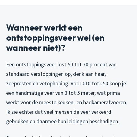
Wanneer werkt een
ontstoppingsveer wel (en
wanneer niet)?
Een ontstoppingsveer lost 50 tot 70 procent van
standaard verstoppingen op, denk aan haar,
zeepresten en vetophoping. Voor €10 tot €50 koop je
een handmatige veer van 3 tot 5 meter, wat prima
werkt voor de meeste keuken- en badkamerafvoeren.
Ik zie echter dat veel mensen de veer verkeerd
gebruiken en daarmee hun leidingen beschadigen.