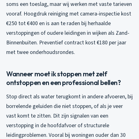
soms een toeslag, maar wij werken met vaste tarieven
vooraf. Hoogdruk reiniging met camera-inspectie kost
€250 tot €400 en is aan te raden bij herhaalde
verstoppingen of oudere leidingen in wijken als Zand-
Binnenbuiten. Preventief contract kost €180 per jaar
met twee onderhoudsrondes.
Wanneer moet ik stoppen met zelf
ontstoppen en een professional bellen?
Stop direct als water terugkomt in andere afvoeren, bij
borrelende geluiden die niet stoppen, of als je veer
vast komt te zitten. Dit zijn signalen van een
verstopping in de hoofdafvoer of structurele
leidingproblemen. Vooral bij woningen ouder dan 30