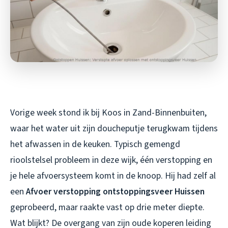
Vorige week stond ik bij Koos in Zand-Binnenbuiten,
waar het water uit zijn doucheputje terugkwam tijdens
het afwassen in de keuken. Typisch gemengd
rioolstelsel probleem in deze wijk, één verstopping en
je hele afvoersysteem komt in de knoop. Hij had zelf al
een
Afvoer verstopping ontstoppingsveer Huissen
geprobeerd, maar raakte vast op drie meter diepte.
Wat blijkt? De overgang van zijn oude koperen leiding