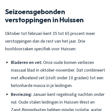
Seizoensgebonden
verstoppingen in Huissen
Oktober tot februari kent 35 tot 65 procent meer
verstoppingen dan de rest van het jaar. Drie
hoofdoorzaken specifiek voor Huissen:
Bladeren en vet:
Onze oude bomen verliezen
massaal blad in oktober-november. Dat combineert
met afkoelend vet (stolt onder 10 graden) tot een
betonharde massa in je leidingen.
Bevriezing:
Januari kent regelmatig nachten onder
nul. Oude stalen leidingen in Huissen-West en
Zand-Binnenbuiten hebben minder isolatie, water