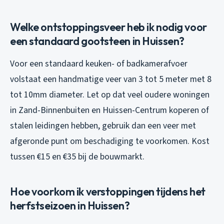
Welke ontstoppingsveer heb ik nodig voor
een standaard gootsteen in Huissen?
Voor een standaard keuken- of badkamerafvoer
volstaat een handmatige veer van 3 tot 5 meter met 8
tot 10mm diameter. Let op dat veel oudere woningen
in Zand-Binnenbuiten en Huissen-Centrum koperen of
stalen leidingen hebben, gebruik dan een veer met
afgeronde punt om beschadiging te voorkomen. Kost
tussen €15 en €35 bij de bouwmarkt.
Hoe voorkom ik verstoppingen tijdens het
herfstseizoen in Huissen?