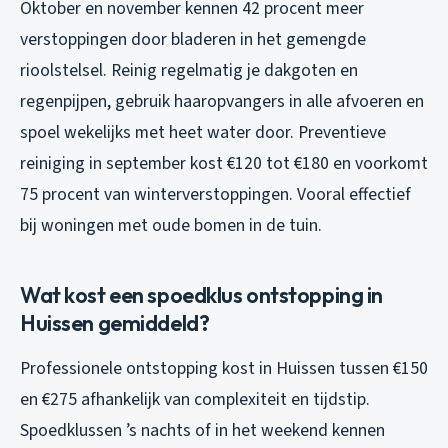
Oktober en november kennen 42 procent meer
verstoppingen door bladeren in het gemengde
rioolstelsel. Reinig regelmatig je dakgoten en
regenpijpen, gebruik haaropvangers in alle afvoeren en
spoel wekelijks met heet water door. Preventieve
reiniging in september kost €120 tot €180 en voorkomt
75 procent van winterverstoppingen. Vooral effectief
bij woningen met oude bomen in de tuin.
Wat kost een spoedklus ontstopping in
Huissen gemiddeld?
Professionele ontstopping kost in Huissen tussen €150
en €275 afhankelijk van complexiteit en tijdstip.
Spoedklussen ’s nachts of in het weekend kennen