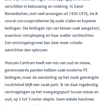
verschillen in bebouwing en riolering. In Zand-
Binnenbuiten, met veel woningen uit 1920-1970, zie ik
vooral corrosieproblemen bij oude stalen en koperen
leidingen. Die leidingen zijn van binnen vaak aangetast,
waardoor vetophoping en haar sneller vasthechten.
Een ontstoppingsveer kan daar meer schade
aanrichten dan oplossen.
Huissen-Centrum heeft een mix van oud en nieuw,
gerenoveerde panden hebben vaak moderne PE
leidingen, maar de aansluiting op het oude gemengde
rioolstelsel blijft een zwak punt. Ik zie daar regelmatig
verstoppingen op het overgangspunt tussen nieuw en
oud, op 3 tot 5 meter diepte. Geen enkele handveer