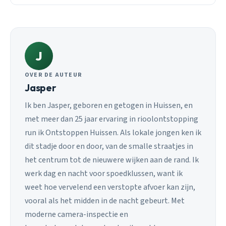
J
OVER DE AUTEUR
Jasper
Ik ben Jasper, geboren en getogen in Huissen, en
met meer dan 25 jaar ervaring in rioolontstopping
run ik Ontstoppen Huissen. Als lokale jongen ken ik
dit stadje door en door, van de smalle straatjes in
het centrum tot de nieuwere wijken aan de rand. Ik
werk dag en nacht voor spoedklussen, want ik
weet hoe vervelend een verstopte afvoer kan zijn,
vooral als het midden in de nacht gebeurt. Met
moderne camera-inspectie en