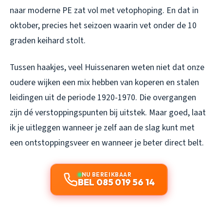
naar moderne PE zat vol met vetophoping. En dat in
oktober, precies het seizoen waarin vet onder de 10
graden keihard stolt.
Tussen haakjes, veel Huissenaren weten niet dat onze
oudere wijken een mix hebben van koperen en stalen
leidingen uit de periode 1920-1970. Die overgangen
zijn dé verstoppingspunten bij uitstek. Maar goed, laat
ik je uitleggen wanneer je zelf aan de slag kunt met
een ontstoppingsveer en wanneer je beter direct belt.
NU BEREIKBAAR
BEL 085 019 56 14