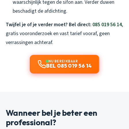
waarschijnlijk tegen de sifon aan. Verder duwen
beschadigt de afdichting.
Twijfel je of je verder moet? Bel direct:
085 019 56 14
,
gratis vooronderzoek en vast tarief vooraf, geen
verrassingen achteraf.
NU BEREIKBAAR
BEL 085 019 56 14
Wanneer bel je beter een
professional?