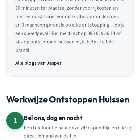
30 minuten ter plaatse, zonder voorrijkosten en
met een vast tarief vooraf. Gratis vooronderzoek
en 3 maanden garantie op elke ontstopping. Heb je
een spoedgeval? Bel me direct op 085 019 56 14 of
kijk op ontstoppen-huissen.nl, ik help je uit de
brand!
Alle blogs van Jasper →
Werkwijze Ontstoppen Huissen
Bel ons, dag en nacht
1
Eén telefoontje naar onze 24/7 spoedlijn en u krijgt
direct iemand aan de lijn.