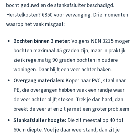
bocht geduwd en de stankafsluiter beschadigd.
Herstelkosten? €850 voor vervanging. Drie momenten
waarop het vaak misgaat:
Bochten binnen 3 meter:
Volgens NEN 3215 mogen
bochten maximaal 45 graden zijn, maar in praktijk
zie ik regelmatig 90 graden bochten in oudere
woningen. Daar blijft een veer achter haken.
Overgang materialen:
Koper naar PVC, staal naar
PE, die overgangen hebben vaak een randje waar
de veer achter blijft steken. Trek je dan hard, dan
breekt de veer af en zit je met een groter probleem.
Stankafsluiter hoogte:
Die zit meestal op 40 tot
60cm diepte. Voel je daar weerstand, dan zit je