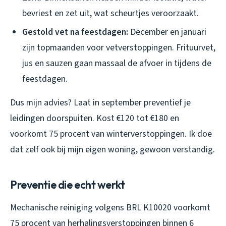
bevriest en zet uit, wat scheurtjes veroorzaakt.
Gestold vet na feestdagen:
December en januari
zijn topmaanden voor vetverstoppingen. Frituurvet,
jus en sauzen gaan massaal de afvoer in tijdens de
feestdagen.
Dus mijn advies? Laat in september preventief je
leidingen doorspuiten. Kost €120 tot €180 en
voorkomt 75 procent van winterverstoppingen. Ik doe
dat zelf ook bij mijn eigen woning, gewoon verstandig.
Preventie die echt werkt
Mechanische reiniging volgens BRL K10020 voorkomt
75 procent van herhalingsverstoppingen binnen 6