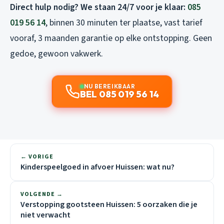
Direct hulp nodig? We staan 24/7 voor je klaar:
085
019 56 14
, binnen 30 minuten ter plaatse, vast tarief
vooraf, 3 maanden garantie op elke ontstopping. Geen
gedoe, gewoon vakwerk.
NU BEREIKBAAR
BEL 085 019 56 14
← VORIGE
Kinderspeelgoed in afvoer Huissen: wat nu?
VOLGENDE →
Verstopping gootsteen Huissen: 5 oorzaken die je
niet verwacht