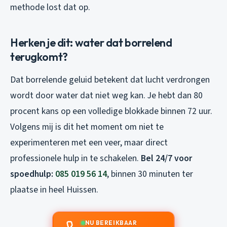
methode lost dat op.
Herken je dit: water dat borrelend
terugkomt?
Dat borrelende geluid betekent dat lucht verdrongen
wordt door water dat niet weg kan. Je hebt dan 80
procent kans op een volledige blokkade binnen 72 uur.
Volgens mij is dit het moment om niet te
experimenteren met een veer, maar direct
professionele hulp in te schakelen.
Bel 24/7 voor
spoedhulp:
085 019 56 14
, binnen 30 minuten ter
plaatse in heel Huissen.
NU BEREIKBAAR