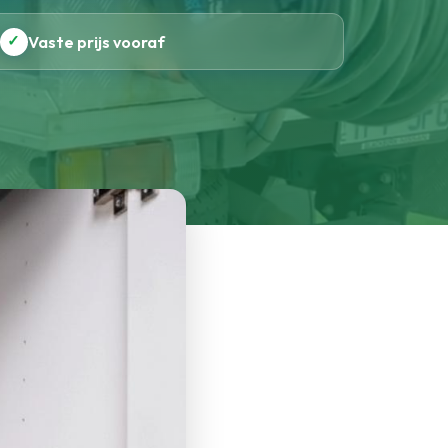
✓
Vaste prijs vooraf