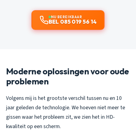
NU BEREIKBAAR
BEL 085 019 56 14
Moderne oplossingen voor oude
problemen
Volgens mij is het grootste verschil tussen nu en 10
jaar geleden de technologie. We hoeven niet meer te
gissen waar het probleem zit, we zien het in HD-
kwaliteit op een scherm.