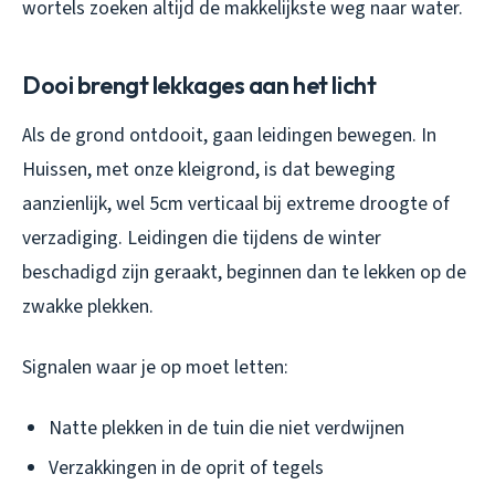
wortels zoeken altijd de makkelijkste weg naar water.
Dooi brengt lekkages aan het licht
Als de grond ontdooit, gaan leidingen bewegen. In
Huissen, met onze kleigrond, is dat beweging
aanzienlijk, wel 5cm verticaal bij extreme droogte of
verzadiging. Leidingen die tijdens de winter
beschadigd zijn geraakt, beginnen dan te lekken op de
zwakke plekken.
Signalen waar je op moet letten:
Natte plekken in de tuin die niet verdwijnen
Verzakkingen in de oprit of tegels