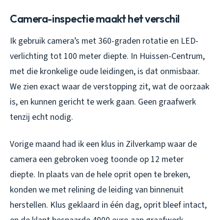
Camera-inspectie maakt het verschil
Ik gebruik camera’s met 360-graden rotatie en LED-
verlichting tot 100 meter diepte. In Huissen-Centrum,
met die kronkelige oude leidingen, is dat onmisbaar.
We zien exact waar de verstopping zit, wat de oorzaak
is, en kunnen gericht te werk gaan. Geen graafwerk
tenzij echt nodig.
Vorige maand had ik een klus in Zilverkamp waar de
camera een gebroken voeg toonde op 12 meter
diepte. In plaats van de hele oprit open te breken,
konden we met relining de leiding van binnenuit
herstellen. Klus geklaard in één dag, oprit bleef intact,