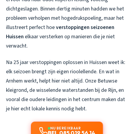
dichtgeslagen. Binnen dertig minuten hadden we het
probleem verholpen met hogedrukspoeling, maar het
illustreert perfect hoe
verstoppingen seizoenen
Huissen
elkaar versterken op manieren die je niet
verwacht.
Na 25 jaar verstoppingen oplossen in Huissen weet ik:
elk seizoen brengt zijn eigen rioolellende. En wat in
Arnhem werkt, helpt hier niet altijd. Onze Betuwse
kleigrond, de wisselende waterstanden bij de Rijn, en
vooral die oudere leidingen in het centrum maken dat
je hier echt lokale kennis nodig hebt.
NU BEREIKBAAR
BEL 085 019 56 14