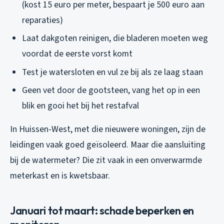
(kost 15 euro per meter, bespaart je 500 euro aan
reparaties)
Laat dakgoten reinigen, die bladeren moeten weg
voordat de eerste vorst komt
Test je watersloten en vul ze bij als ze laag staan
Geen vet door de gootsteen, vang het op in een
blik en gooi het bij het restafval
In Huissen-West, met die nieuwere woningen, zijn de
leidingen vaak goed geïsoleerd. Maar die aansluiting
bij de watermeter? Die zit vaak in een onverwarmde
meterkast en is kwetsbaar.
Januari tot maart: schade beperken en