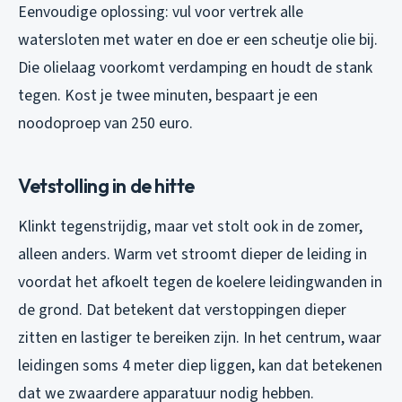
Eenvoudige oplossing: vul voor vertrek alle
watersloten met water en doe er een scheutje olie bij.
Die olielaag voorkomt verdamping en houdt de stank
tegen. Kost je twee minuten, bespaart je een
noodoproep van 250 euro.
Vetstolling in de hitte
Klinkt tegenstrijdig, maar vet stolt ook in de zomer,
alleen anders. Warm vet stroomt dieper de leiding in
voordat het afkoelt tegen de koelere leidingwanden in
de grond. Dat betekent dat verstoppingen dieper
zitten en lastiger te bereiken zijn. In het centrum, waar
leidingen soms 4 meter diep liggen, kan dat betekenen
dat we zwaardere apparatuur nodig hebben.