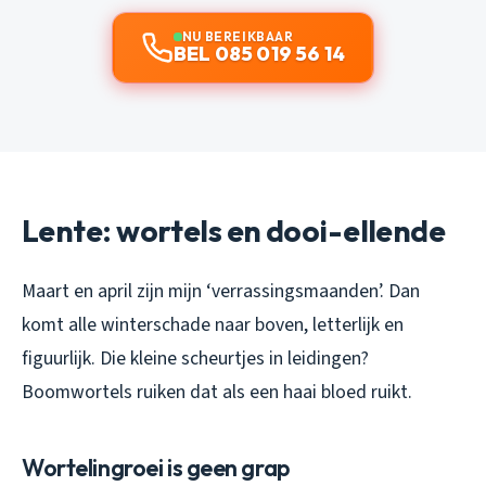
NU BEREIKBAAR
BEL 085 019 56 14
Lente: wortels en dooi-ellende
Maart en april zijn mijn ‘verrassingsmaanden’. Dan
komt alle winterschade naar boven, letterlijk en
figuurlijk. Die kleine scheurtjes in leidingen?
Boomwortels ruiken dat als een haai bloed ruikt.
Wortelingroei is geen grap