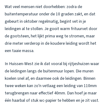
Wat veel mensen niet doorhebben: zodra de
buitentemperatuur onder de 10 graden zakt, en dat
gebeurt in oktober regelmatig, begint vet in je
leidingen al te stollen. Je gooit warm frituurvet door
de gootsteen, het lijkt prima weg te stromen, maar
drie meter verderop in de koudere leiding wordt het
een taaie massa.
In Huissen-West zie ik dat vooral bij rijtjeshuizen waar
de leidingen langs de buitenmuur lopen. Die muren
koelen snel af, en daarmee ook de leidingen. Binnen
twee weken kan zo’n vetlaag een leiding van 110mm
terugbrengen naar effectief 40mm. Dan hoef je maar
één haarbal of stuk wc-papier te hebben en je zit vast.