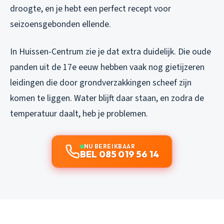
droogte, en je hebt een perfect recept voor
seizoensgebonden ellende.
In Huissen-Centrum zie je dat extra duidelijk. Die oude
panden uit de 17e eeuw hebben vaak nog gietijzeren
leidingen die door grondverzakkingen scheef zijn
komen te liggen. Water blijft daar staan, en zodra de
temperatuur daalt, heb je problemen.
NU BEREIKBAAR
BEL 085 019 56 14