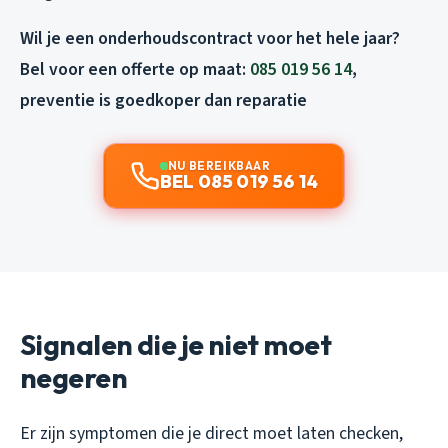
Wil je een onderhoudscontract voor het hele jaar?
Bel voor een offerte op maat:
085 019 56 14
,
preventie is goedkoper dan reparatie
NU BEREIKBAAR
BEL 085 019 56 14
Signalen die je niet moet
negeren
Er zijn symptomen die je direct moet laten checken,