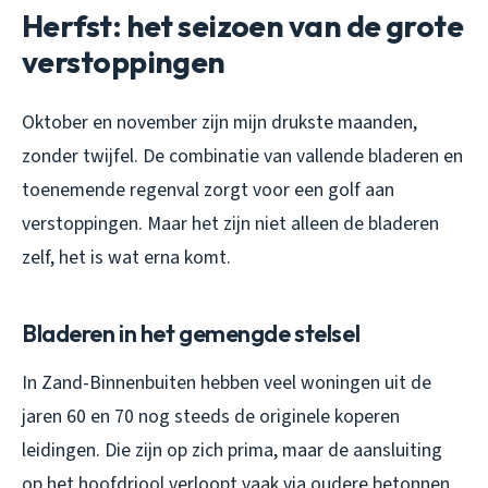
Herfst: het seizoen van de grote
verstoppingen
Oktober en november zijn mijn drukste maanden,
zonder twijfel. De combinatie van vallende bladeren en
toenemende regenval zorgt voor een golf aan
verstoppingen. Maar het zijn niet alleen de bladeren
zelf, het is wat erna komt.
Bladeren in het gemengde stelsel
In Zand-Binnenbuiten hebben veel woningen uit de
jaren 60 en 70 nog steeds de originele koperen
leidingen. Die zijn op zich prima, maar de aansluiting
op het hoofdriool verloopt vaak via oudere betonnen