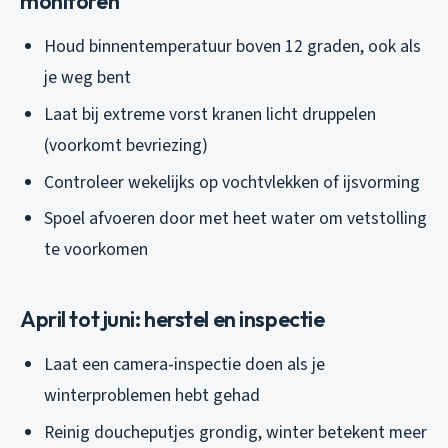
monitoren
Houd binnentemperatuur boven 12 graden, ook als
je weg bent
Laat bij extreme vorst kranen licht druppelen
(voorkomt bevriezing)
Controleer wekelijks op vochtvlekken of ijsvorming
Spoel afvoeren door met heet water om vetstolling
te voorkomen
April tot juni: herstel en inspectie
Laat een camera-inspectie doen als je
winterproblemen hebt gehad
Reinig doucheputjes grondig, winter betekent meer