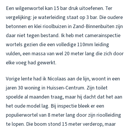
Een wilgenwortel kan 15 bar druk uitoefenen. Ter
vergelijking: je waterleiding staat op 3 bar. Die oudere
betonnen en klei rioolbuizen in Zand-Binnenbuiten zijn
daar niet tegen bestand. Ik heb met camerainspectie
wortels gezien die een volledige 110mm leiding
vulden, een massa van wel 20 meter lang die zich door
elke voeg had gewerkt.
Vorige lente had ik Nicolaas aan de lijn, woont in een
jaren 30 woning in Huissen-Centrum. Zijn toilet
spoelde al maanden traag, maar hij dacht dat het aan
het oude model lag. Bij inspectie bleek er een
populierwortel van 8 meter lang door zijn rioolleiding
te lopen. Die boom stond 15 meter verderop, maar