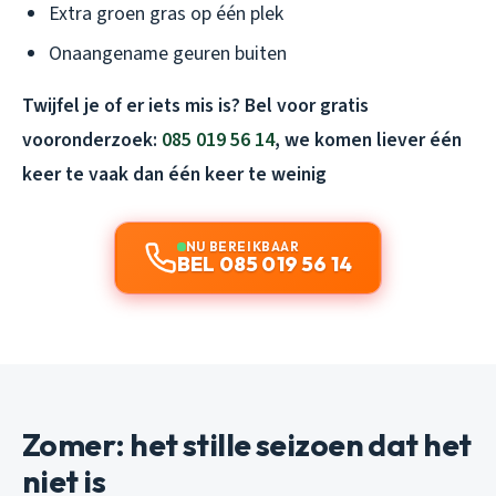
Extra groen gras op één plek
Onaangename geuren buiten
Twijfel je of er iets mis is? Bel voor gratis
vooronderzoek:
085 019 56 14
, we komen liever één
keer te vaak dan één keer te weinig
NU BEREIKBAAR
BEL 085 019 56 14
Zomer: het stille seizoen dat het
niet is