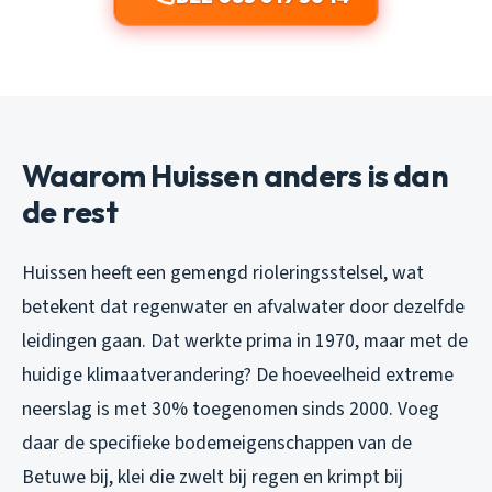
Waarom Huissen anders is dan
de rest
Huissen heeft een gemengd rioleringsstelsel, wat
betekent dat regenwater en afvalwater door dezelfde
leidingen gaan. Dat werkte prima in 1970, maar met de
huidige klimaatverandering? De hoeveelheid extreme
neerslag is met 30% toegenomen sinds 2000. Voeg
daar de specifieke bodemeigenschappen van de
Betuwe bij, klei die zwelt bij regen en krimpt bij