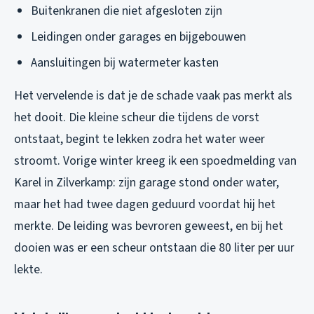
Buitenkranen die niet afgesloten zijn
Leidingen onder garages en bijgebouwen
Aansluitingen bij watermeter kasten
Het vervelende is dat je de schade vaak pas merkt als
het dooit. Die kleine scheur die tijdens de vorst
ontstaat, begint te lekken zodra het water weer
stroomt. Vorige winter kreeg ik een spoedmelding van
Karel in Zilverkamp: zijn garage stond onder water,
maar het had twee dagen geduurd voordat hij het
merkte. De leiding was bevroren geweest, en bij het
dooien was er een scheur ontstaan die 80 liter per uur
lekte.