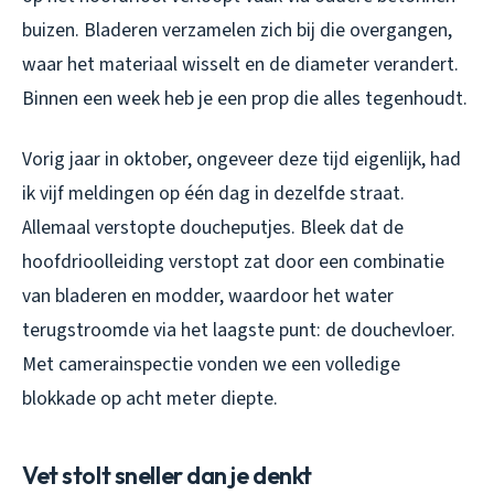
buizen. Bladeren verzamelen zich bij die overgangen,
waar het materiaal wisselt en de diameter verandert.
Binnen een week heb je een prop die alles tegenhoudt.
Vorig jaar in oktober, ongeveer deze tijd eigenlijk, had
ik vijf meldingen op één dag in dezelfde straat.
Allemaal verstopte doucheputjes. Bleek dat de
hoofdrioolleiding verstopt zat door een combinatie
van bladeren en modder, waardoor het water
terugstroomde via het laagste punt: de douchevloer.
Met camerainspectie vonden we een volledige
blokkade op acht meter diepte.
Vet stolt sneller dan je denkt