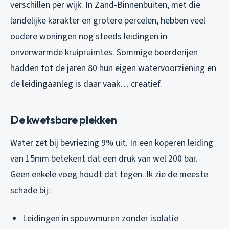
verschillen per wijk. In Zand-Binnenbuiten, met die
landelijke karakter en grotere percelen, hebben veel
oudere woningen nog steeds leidingen in
onverwarmde kruipruimtes. Sommige boerderijen
hadden tot de jaren 80 hun eigen watervoorziening en
de leidingaanleg is daar vaak… creatief.
De kwetsbare plekken
Water zet bij bevriezing 9% uit. In een koperen leiding
van 15mm betekent dat een druk van wel 200 bar.
Geen enkele voeg houdt dat tegen. Ik zie de meeste
schade bij:
Leidingen in spouwmuren zonder isolatie