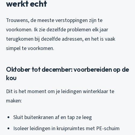
werkt echt
Trouwens, de meeste verstoppingen zijn te
voorkomen. Ik zie dezelfde problemen elk jaar
terugkomen bij dezelfde adressen, en het is vaak
simpel te voorkomen.
Oktober tot december: voorbereiden op de
kou
Dit is het moment om je leidingen winterklaar te
maken:
Sluit buitenkranen af en tap ze leeg
Isoleer leidingen in kruipruimtes met PE-schuim