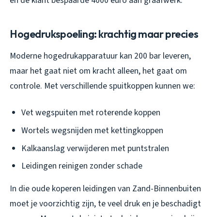
en de klant bespaarde 4000 euro aan graafwerk.
Hogedrukspoeling: krachtig maar precies
Moderne hogedrukapparatuur kan 200 bar leveren,
maar het gaat niet om kracht alleen, het gaat om
controle. Met verschillende spuitkoppen kunnen we:
Vet wegspuiten met roterende koppen
Wortels wegsnijden met kettingkoppen
Kalkaanslag verwijderen met puntstralen
Leidingen reinigen zonder schade
In die oude koperen leidingen van Zand-Binnenbuiten
moet je voorzichtig zijn, te veel druk en je beschadigt