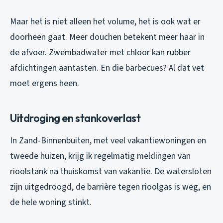
Maar het is niet alleen het volume, het is ook wat er
doorheen gaat. Meer douchen betekent meer haar in
de afvoer. Zwembadwater met chloor kan rubber
afdichtingen aantasten. En die barbecues? Al dat vet
moet ergens heen.
Uitdroging en stankoverlast
In Zand-Binnenbuiten, met veel vakantiewoningen en
tweede huizen, krijg ik regelmatig meldingen van
rioolstank na thuiskomst van vakantie. De watersloten
zijn uitgedroogd, de barrière tegen rioolgas is weg, en
de hele woning stinkt.