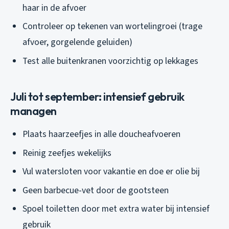
haar in de afvoer
Controleer op tekenen van wortelingroei (trage
afvoer, gorgelende geluiden)
Test alle buitenkranen voorzichtig op lekkages
Juli tot september: intensief gebruik
managen
Plaats haarzeefjes in alle doucheafvoeren
Reinig zeefjes wekelijks
Vul watersloten voor vakantie en doe er olie bij
Geen barbecue-vet door de gootsteen
Spoel toiletten door met extra water bij intensief
gebruik