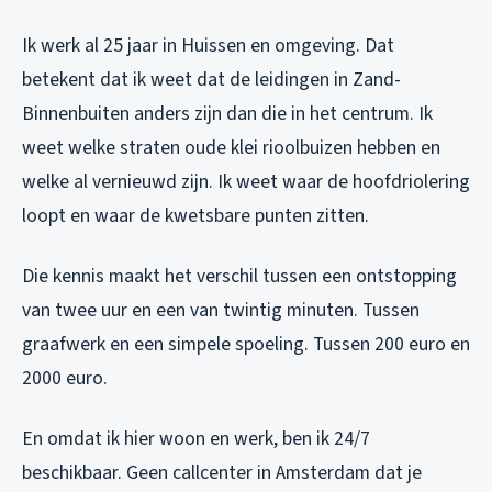
Ik werk al 25 jaar in Huissen en omgeving. Dat
betekent dat ik weet dat de leidingen in Zand-
Binnenbuiten anders zijn dan die in het centrum. Ik
weet welke straten oude klei rioolbuizen hebben en
welke al vernieuwd zijn. Ik weet waar de hoofdriolering
loopt en waar de kwetsbare punten zitten.
Die kennis maakt het verschil tussen een ontstopping
van twee uur en een van twintig minuten. Tussen
graafwerk en een simpele spoeling. Tussen 200 euro en
2000 euro.
En omdat ik hier woon en werk, ben ik 24/7
beschikbaar. Geen callcenter in Amsterdam dat je