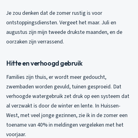
Je zou denken dat de zomer rustig is voor
ontstoppingsdiensten. Vergeet het maar. Juli en
augustus zijn mijn tweede drukste maanden, en de
oorzaken zijn verrassend.
Hitte en verhoogd gebruik
Families zijn thuis, er wordt meer gedoucht,
zwembaden worden gevuld, tuinen gesproeid. Dat
verhoogde watergebruik zet druk op een systeem dat
al verzwakt is door de winter en lente. In Huissen-
West, met veel jonge gezinnen, zie ik in de zomer een
toename van 40% in meldingen vergeleken met het
voorjaar.