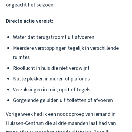
ongeacht het seizoen:
Directe actie vereist:
Water dat terugstroomt uit afvoeren
Meerdere verstoppingen tegelijk in verschillende
ruimtes
Rioollucht in huis die niet verdwijnt
Natte plekken in muren of plafonds
Verzakkingen in tuin, oprit of tegels
Gorgelende geluiden uit toiletten of afvoeren
Vorige week had ik een noodoproep van iemand in
Huissen-Centrum die al drie maanden last had van