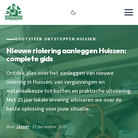
GOOTSTEEN ONTSTOPPEN HUISSEN
Nieuwe riolering aanleggen Huissen:
complete gids
Ontdek alles over het aanleggen van nieuwe
riolering in Huissen: van vergunningen en
materiaalkeuze tot kosten en praktische uitvoering.
Met 25 jaar lokale ervaring adviseren we over de
beste oplossing voor jouw situatie.
door
Jasper
· 17 december 2025