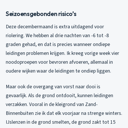
Seizoensgebonden risico’s
Deze decembermaand is extra uitdagend voor
riolering. We hebben al drie nachten van -6 tot -8
graden gehad, en dat is precies wanneer ondiepe
leidingen problemen krijgen. Ik kreeg vorige week vier
noodoproepen voor bevroren afvoeren, allemaal in
oudere wijken waar de leidingen te ondiep liggen.
Maar ook de overgang van vorst naar dooi is
gevaarlijk. Als de grond ontdooit, kunnen leidingen
verzakken. Vooral in de kleigrond van Zand-
Binnenbuiten zie ik dat elk voorjaar na strenge winters.
IJslenzen in de grond smelten, de grond zakt tot 15