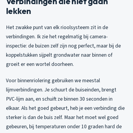
Verbindingen die niet gaan
lekken
Het zwakke punt van elk rioolsysteem zit in de
verbindingen. Ik zie het regelmatig bij camera-
inspectie: de buizen zelf zijn nog perfect, maar bij de
koppelstukken sijpelt grondwater naar binnen of
groeit er een wortel doorheen.
Voor binnenriolering gebruiken we meestal
lijmverbindingen. Je schuurt de buiseinden, brengt
PVC-lijm aan, en schuift ze binnen 30 seconden in
elkaar. Als het goed gebeurt, heb je een verbinding die
sterker is dan de buis zelf. Maar het moet wel goed
gebeuren, bij temperaturen onder 10 graden hard de