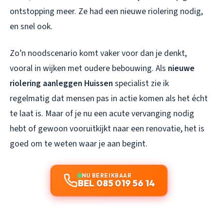
ontstopping meer. Ze had een nieuwe riolering nodig,
en snel ook.
Zo’n noodscenario komt vaker voor dan je denkt,
vooral in wijken met oudere bebouwing. Als
nieuwe
riolering aanleggen Huissen
specialist zie ik
regelmatig dat mensen pas in actie komen als het écht
te laat is. Maar of je nu een acute vervanging nodig
hebt of gewoon vooruitkijkt naar een renovatie, het is
goed om te weten waar je aan begint.
NU BEREIKBAAR
BEL 085 019 56 14