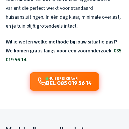
variant die perfect werkt voor standaard
huisaansluitingen. In één dag klaar, minimale overlast,
en je tuin blijft grotendeels intact.
Wil je weten welke methode bij jouw situatie past?
We komen gratis langs voor een vooronderzoek:
085
019 56 14
NU BEREIKBAAR
BEL 085 019 56 14