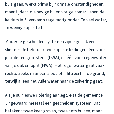
buis gaan. Werkt prima bij normale omstandigheden,
maar tijdens die hevige buien vorige zomer liepen de
kelders in Zilverkamp regelmatig onder. Te veel water,
te weinig capaciteit.
Moderne gescheiden systemen zijn eigenlijk veel
slimmer. Je hebt dan twee aparte leidingen: één voor
je toilet en gootsteen (DWA), en één voor regenwater
van je dak en oprit (HWA). Het regenwater gaat vaak
rechtstreeks naar een sloot of infiltreert in de grond,
terwijl alleen het vuile water naar de zuivering gaat.
Als je nu nieuwe riolering aanlegt, eist de gemeente
Lingewaard meestal een gescheiden systeem. Dat
betekent twee keer graven, twee sets buizen, maar