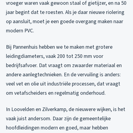
vroeger waren vaak gewoon staal of gietijzer, en na 50
jaar begint dat te roesten. Als je daar nieuwe riolering
op aansluit, moet je een goede overgang maken naar
modern PVC.
Bij Pannenhuis hebben we te maken met grotere
leidingdiameters, vaak 200 tot 250 mm voor
bedrijfsafvoer. Dat vraagt om zwaarder materiaal en
andere aanlegtechnieken. En de vervuiling is anders:
veel vet en olie uit industriële processen, dat vraagt
om vetafscheiders en regelmatig onderhoud.
In Loovelden en Zilverkamp, de nieuwere wijken, is het
vaak juist andersom. Daar zijn de gemeentelijke
hoofdleidingen modern en goed, maar hebben