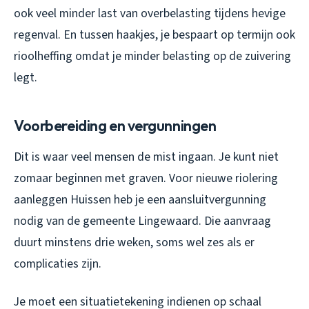
ook veel minder last van overbelasting tijdens hevige
regenval. En tussen haakjes, je bespaart op termijn ook
rioolheffing omdat je minder belasting op de zuivering
legt.
Voorbereiding en vergunningen
Dit is waar veel mensen de mist ingaan. Je kunt niet
zomaar beginnen met graven. Voor nieuwe riolering
aanleggen Huissen heb je een aansluitvergunning
nodig van de gemeente Lingewaard. Die aanvraag
duurt minstens drie weken, soms wel zes als er
complicaties zijn.
Je moet een situatietekening indienen op schaal