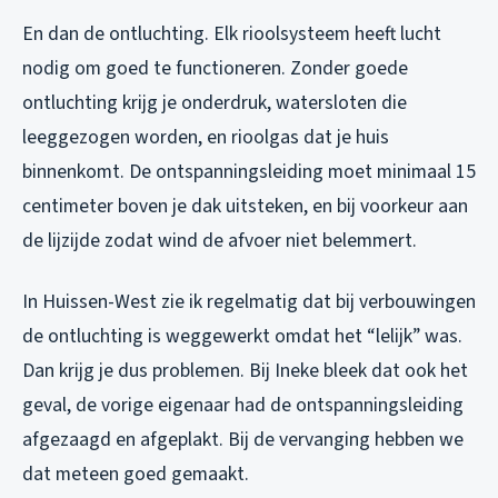
En dan de ontluchting. Elk rioolsysteem heeft lucht
nodig om goed te functioneren. Zonder goede
ontluchting krijg je onderdruk, watersloten die
leeggezogen worden, en rioolgas dat je huis
binnenkomt. De ontspanningsleiding moet minimaal 15
centimeter boven je dak uitsteken, en bij voorkeur aan
de lijzijde zodat wind de afvoer niet belemmert.
In Huissen-West zie ik regelmatig dat bij verbouwingen
de ontluchting is weggewerkt omdat het “lelijk” was.
Dan krijg je dus problemen. Bij Ineke bleek dat ook het
geval, de vorige eigenaar had de ontspanningsleiding
afgezaagd en afgeplakt. Bij de vervanging hebben we
dat meteen goed gemaakt.