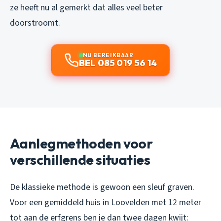
ze heeft nu al gemerkt dat alles veel beter
doorstroomt.
NU BEREIKBAAR
BEL 085 019 56 14
Aanlegmethoden voor
verschillende situaties
De klassieke methode is gewoon een sleuf graven.
Voor een gemiddeld huis in Loovelden met 12 meter
tot aan de erfgrens ben je dan twee dagen kwijt: