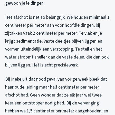
gewoon je leidingen.
Het afschot is net zo belangrijk. We houden minimaal 1
centimeter per meter aan voor hoofdleidingen, bij
zijtakken vaak 2 centimeter per meter. Te vlak en je
krijgt sedimentatie, vaste deeltjes blijven liggen en
vormen uiteindelijk een verstopping. Te steil en het
water stroomt sneller dan de vaste delen, die dan ook
blijven liggen. Het is echt precisiewerk.
Bij Ineke uit dat noodgeval van vorige week bleek dat
haar oude leiding maar half centimeter per meter
afschot had. Geen wonder dat ze elk jaar wel twee
keer een ontstopper nodig had. Bij de vervanging
hebben we 1,5 centimeter per meter aangehouden, en