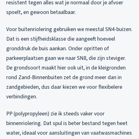
resistent tegen alles wat je normaal door je afvoer
spoelt, en gewoon betaalbaar.
Voor buitenriolering gebruiken we meestal SN4-buizen.
Dat is een stijfheidsklasse die aangeeft hoeveel
gronddruk de buis aankan. Onder opritten of
parkeerplaatsen gaan we naar SN8, die zijn steviger.
De grondsoort maakt hier ook uit, in de kleigronden
rond Zand-Binnenbuiten zet de grond meer dan in
zandgebieden, dus daar kiezen we voor flexibelere
verbindingen.
PP (polypropyleen) zie ik steeds vaker voor
binnenriolering. Dat spul is beter bestand tegen heet
water, ideaal voor aansluitingen van vaatwasmachines