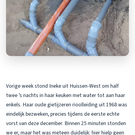
Vorige week stond Ineke uit Huissen-West om half
twee ’s nachts in haar keuken met water tot aan haar
enkels. Haar oude gietijzeren rioolleiding uit 1968 was
eindelijk bezweken, precies tijdens de eerste echte
vorst van deze december. Binnen 25 minuten stonden
we er, maar het was meteen duidelijk: hier hielp geen