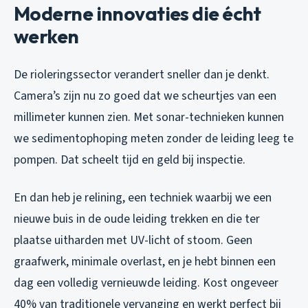
Moderne innovaties die écht
werken
De rioleringssector verandert sneller dan je denkt.
Camera’s zijn nu zo goed dat we scheurtjes van een
millimeter kunnen zien. Met sonar-technieken kunnen
we sedimentophoping meten zonder de leiding leeg te
pompen. Dat scheelt tijd en geld bij inspectie.
En dan heb je relining, een techniek waarbij we een
nieuwe buis in de oude leiding trekken en die ter
plaatse uitharden met UV-licht of stoom. Geen
graafwerk, minimale overlast, en je hebt binnen een
dag een volledig vernieuwde leiding. Kost ongeveer
40% van traditionele vervanging en werkt perfect bij