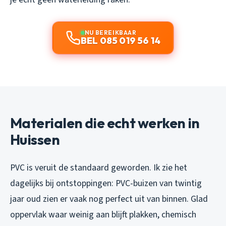
NU BEREIKBAAR
BEL 085 019 56 14
Materialen die echt werken in
Huissen
PVC is veruit de standaard geworden. Ik zie het
dagelijks bij ontstoppingen: PVC-buizen van twintig
jaar oud zien er vaak nog perfect uit van binnen. Glad
oppervlak waar weinig aan blijft plakken, chemisch