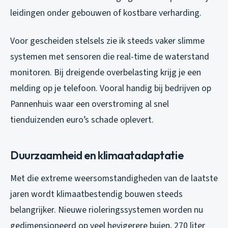
leidingen onder gebouwen of kostbare verharding.
Voor gescheiden stelsels zie ik steeds vaker slimme
systemen met sensoren die real-time de waterstand
monitoren. Bij dreigende overbelasting krijg je een
melding op je telefoon. Vooral handig bij bedrijven op
Pannenhuis waar een overstroming al snel
tienduizenden euro’s schade oplevert.
Duurzaamheid en klimaatadaptatie
Met die extreme weersomstandigheden van de laatste
jaren wordt klimaatbestendig bouwen steeds
belangrijker. Nieuwe rioleringssystemen worden nu
gedimensioneerd op veel hevigerere buien, 270 liter