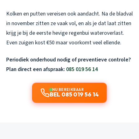
Kolken en putten vereisen ook aandacht. Na de bladval
in november zitten ze vaak vol, en als je dat laat zitten
krijg je bij de eerste hevige regenbui wateroverlast.
Even zuigen kost €50 maar voorkomt veel ellende.
Periodiek onderhoud nodig of preventieve controle?
Plan direct een afspraak:
085 019 56 14
NU BEREIKBAAR
BEL 085 019 56 14