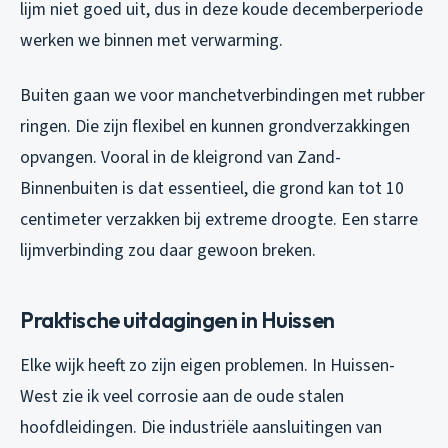
lijm niet goed uit, dus in deze koude decemberperiode
werken we binnen met verwarming.
Buiten gaan we voor manchetverbindingen met rubber
ringen. Die zijn flexibel en kunnen grondverzakkingen
opvangen. Vooral in de kleigrond van Zand-
Binnenbuiten is dat essentieel, die grond kan tot 10
centimeter verzakken bij extreme droogte. Een starre
lijmverbinding zou daar gewoon breken.
Praktische uitdagingen in Huissen
Elke wijk heeft zo zijn eigen problemen. In Huissen-
West zie ik veel corrosie aan de oude stalen
hoofdleidingen. Die industriële aansluitingen van