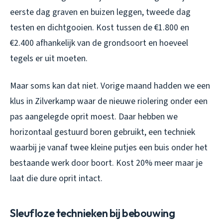
eerste dag graven en buizen leggen, tweede dag
testen en dichtgooien. Kost tussen de €1.800 en
€2.400 afhankelijk van de grondsoort en hoeveel
tegels er uit moeten.
Maar soms kan dat niet. Vorige maand hadden we een
klus in Zilverkamp waar de nieuwe riolering onder een
pas aangelegde oprit moest. Daar hebben we
horizontaal gestuurd boren gebruikt, een techniek
waarbij je vanaf twee kleine putjes een buis onder het
bestaande werk door boort. Kost 20% meer maar je
laat die dure oprit intact.
Sleufloze technieken bij bebouwing