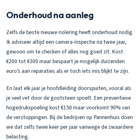
Onderhoud na aanleg
Zelfs de beste nieuwe riolering heeft onderhoud nodig.
Ik adviseer altijd een camera-inspectie na twee jaar,
gewoon om te checken of alles nog goed zit. Kost
€200 tot €300 maar bespaart je mogelijk duizenden
euro’s aan reparaties als er toch iets mis blijkt te zijn.
En laat elk jaar je hoofdleiding doorspuiten, vooral als
je veel vet door de gootsteen spoelt. Een preventieve
hogedrukspoeling kost €150 maar voorkomt 90% van
de verstoppingen. Bij de bedrijven op Pannenhuis doen
we dat zelfs twee keer per jaar vanwege de zwaardere
belasting.