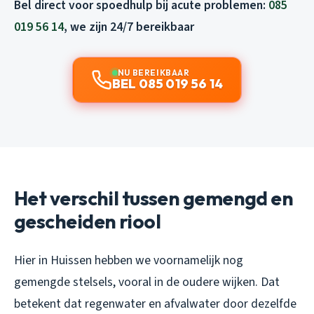
Bel direct voor spoedhulp bij acute problemen:
085
019 56 14
, we zijn 24/7 bereikbaar
NU BEREIKBAAR
BEL 085 019 56 14
Het verschil tussen gemengd en
gescheiden riool
Hier in Huissen hebben we voornamelijk nog
gemengde stelsels, vooral in de oudere wijken. Dat
betekent dat regenwater en afvalwater door dezelfde