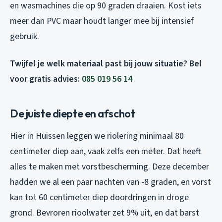
en wasmachines die op 90 graden draaien. Kost iets
meer dan PVC maar houdt langer mee bij intensief
gebruik.
Twijfel je welk materiaal past bij jouw situatie? Bel
voor gratis advies:
085 019 56 14
De juiste diepte en afschot
Hier in Huissen leggen we riolering minimaal 80
centimeter diep aan, vaak zelfs een meter. Dat heeft
alles te maken met vorstbescherming. Deze december
hadden we al een paar nachten van -8 graden, en vorst
kan tot 60 centimeter diep doordringen in droge
grond. Bevroren rioolwater zet 9% uit, en dat barst