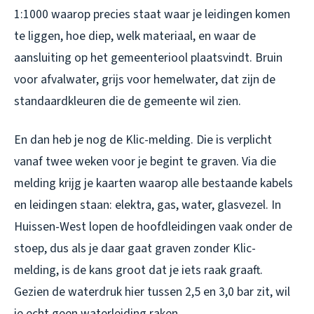
1:1000 waarop precies staat waar je leidingen komen
te liggen, hoe diep, welk materiaal, en waar de
aansluiting op het gemeenteriool plaatsvindt. Bruin
voor afvalwater, grijs voor hemelwater, dat zijn de
standaardkleuren die de gemeente wil zien.
En dan heb je nog de Klic-melding. Die is verplicht
vanaf twee weken voor je begint te graven. Via die
melding krijg je kaarten waarop alle bestaande kabels
en leidingen staan: elektra, gas, water, glasvezel. In
Huissen-West lopen de hoofdleidingen vaak onder de
stoep, dus als je daar gaat graven zonder Klic-
melding, is de kans groot dat je iets raak graaft.
Gezien de waterdruk hier tussen 2,5 en 3,0 bar zit, wil
je echt geen waterleiding raken.