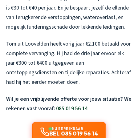
is €30 tot €40 per jaar. En je bespaart jezelf de ellende
van terugkerende verstoppingen, wateroverlast, en
mogelijk funderingsschade door lekkende leidingen.
Tom uit Loovelden heeft vorig jaar €2.100 betaald voor
complete vervanging. Hij had de drie jaar ervoor elk
jaar €300 tot €400 uitgegeven aan
ontstoppingsdiensten en tijdelijke reparaties. Achteraf
had hij het eerder moeten doen.
Wil je een vrijblijvende offerte voor jouw situatie? We
rekenen vast vooraf:
085 019 56 14
NU BEREIKBAAR
BEL 085 019 56 14