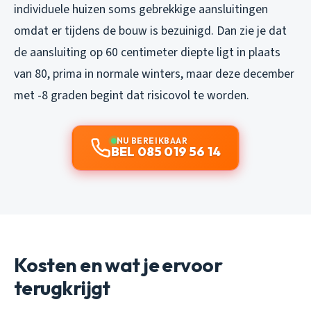
individuele huizen soms gebrekkige aansluitingen
omdat er tijdens de bouw is bezuinigd. Dan zie je dat
de aansluiting op 60 centimeter diepte ligt in plaats
van 80, prima in normale winters, maar deze december
met -8 graden begint dat risicovol te worden.
NU BEREIKBAAR
BEL 085 019 56 14
Kosten en wat je ervoor
terugkrijgt