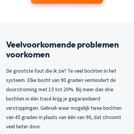
Veelvoorkomende problemen
voorkomen
De grootste fout die ik zie? Te veel bochten in het
systeem. Elke bocht van 90 graden vermindert de
doorstroming met 15 tot 20%. Bij meer dan drie
bochten in één tracé krijg je gegarandeerd
verstoppingen. Gebruik waar mogelijk twee bochten
van 45 graden in plaats van één van 90, dat stroomt
veel beter door.