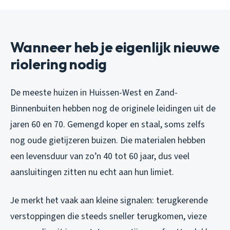
Wanneer heb je eigenlijk nieuwe
riolering nodig
De meeste huizen in Huissen-West en Zand-
Binnenbuiten hebben nog de originele leidingen uit de
jaren 60 en 70. Gemengd koper en staal, soms zelfs
nog oude gietijzeren buizen. Die materialen hebben
een levensduur van zo’n 40 tot 60 jaar, dus veel
aansluitingen zitten nu echt aan hun limiet.
Je merkt het vaak aan kleine signalen: terugkerende
verstoppingen die steeds sneller terugkomen, vieze