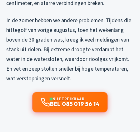
centimeter, en starre verbindingen breken.
In de zomer hebben we andere problemen. Tijdens die
hittegolf van vorige augustus, toen het wekenlang
boven de 30 graden was, kreeg ik veel meldingen van
stank uit riolen. Bij extreme droogte verdampt het
water in de watersloten, waardoor rioolgas vrijkomt.
En vet en zeep stollen sneller bij hoge temperaturen,
wat verstoppingen versnelt.
NU BEREIKBAAR
BEL 085 019 56 14