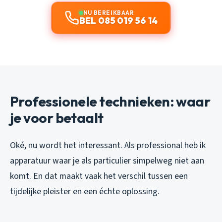
NU BEREIKBAAR
BEL 085 019 56 14
Professionele technieken: waar
je voor betaalt
Oké, nu wordt het interessant. Als professional heb ik
apparatuur waar je als particulier simpelweg niet aan
komt. En dat maakt vaak het verschil tussen een
tijdelijke pleister en een échte oplossing.