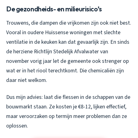
De gezondheids- en milieurisico’s
Trouwens, die dampen die vrijkomen zijn ook niet best.
Vooral in oudere Huissense woningen met slechte
ventilatie in de keuken kan dat gevaarlijk zijn. En sinds
de herziene Richtlijn Stedelijk Afvalwater van
november vorig jaar let de gemeente ook strenger op
wat er in het riool terechtkomt. Die chemicaliën zijn
daar niet welkom.
Dus mijn advies: laat die flessen in de schappen van de
bouwmarkt staan. Ze kosten je €8-12, lijken effectief,
maar veroorzaken op termijn meer problemen dan ze
oplossen.