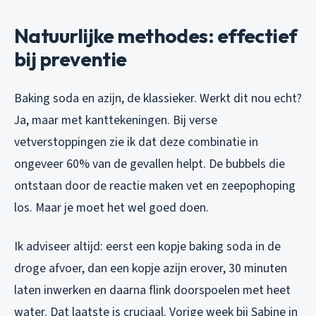
Natuurlijke methodes: effectief
bij preventie
Baking soda en azijn, de klassieker. Werkt dit nou echt?
Ja, maar met kanttekeningen. Bij verse
vetverstoppingen zie ik dat deze combinatie in
ongeveer 60% van de gevallen helpt. De bubbels die
ontstaan door de reactie maken vet en zeepophoping
los. Maar je moet het wel goed doen.
Ik adviseer altijd: eerst een kopje baking soda in de
droge afvoer, dan een kopje azijn erover, 30 minuten
laten inwerken en daarna flink doorspoelen met heet
water. Dat laatste is cruciaal. Vorige week bij Sabine in