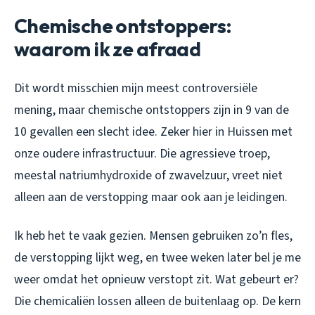
Chemische ontstoppers:
waarom ik ze afraad
Dit wordt misschien mijn meest controversiële
mening, maar chemische ontstoppers zijn in 9 van de
10 gevallen een slecht idee. Zeker hier in Huissen met
onze oudere infrastructuur. Die agressieve troep,
meestal natriumhydroxide of zwavelzuur, vreet niet
alleen aan de verstopping maar ook aan je leidingen.
Ik heb het te vaak gezien. Mensen gebruiken zo’n fles,
de verstopping lijkt weg, en twee weken later bel je me
weer omdat het opnieuw verstopt zit. Wat gebeurt er?
Die chemicaliën lossen alleen de buitenlaag op. De kern