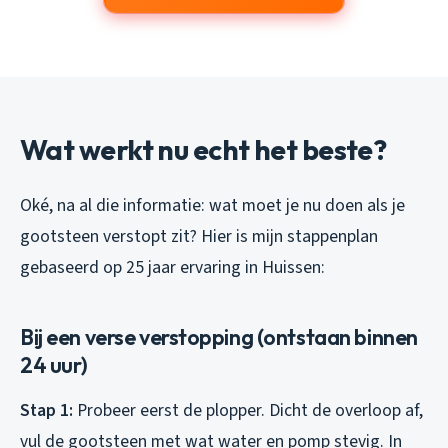
Wat werkt nu echt het beste?
Oké, na al die informatie: wat moet je nu doen als je
gootsteen verstopt zit? Hier is mijn stappenplan
gebaseerd op 25 jaar ervaring in Huissen:
Bij een verse verstopping (ontstaan binnen
24 uur)
Stap 1:
Probeer eerst de plopper. Dicht de overloop af,
vul de gootsteen met wat water en pomp stevig. In