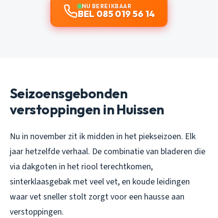
NU BEREIKBAAR
BEL 085 019 56 14
Seizoensgebonden
verstoppingen in Huissen
Nu in november zit ik midden in het piekseizoen. Elk
jaar hetzelfde verhaal. De combinatie van bladeren die
via dakgoten in het riool terechtkomen,
sinterklaasgebak met veel vet, en koude leidingen
waar vet sneller stolt zorgt voor een hausse aan
verstoppingen.