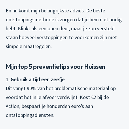
En nu komt mijn belangrijkste advies. De beste
ontstoppingsmethode is zorgen dat je hem niet nodig
hebt. Klinkt als een open deur, maar je zou versteld
staan hoeveel verstoppingen te voorkomen zijn met
simpele maatregelen.
Mijn top 5 preventietips voor Huissen
1. Gebruik altijd een zeefje
Dit vangt 90% van het problematische materiaal op
voordat het in je afvoer verdwijnt. Kost €2 bij de
Action, bespaart je honderden euro’s aan
ontstoppingsdiensten.