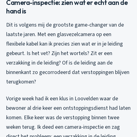
Camera-inspectie: zien wat er echt aan de
hand is
Dit is volgens mij de grootste game-changer van de
laatste jaren. Met een glasvezelcamera op een
flexibele kabel kan ik precies zien wat er in je leiding
gebeurt. Is het vet? Zijn het wortels? Zit er een
verzakking in de leiding? Of is de leiding aan de
binnenkant zo gecorrodeerd dat verstoppingen blijven
terugkomen?
Vorige week had ik een klus in Loovelden waar de
bewoner al drie keer een ontstoppingsdienst had laten
komen. Elke keer was de verstopping binnen twee
weken terug. Ik deed een camera-inspectie en zag
direct het probleem: een verzakking in de leiding