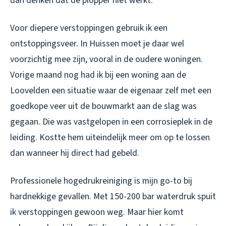
dan denken dat de plopper niet werkt.
Voor diepere verstoppingen gebruik ik een
ontstoppingsveer. In Huissen moet je daar wel
voorzichtig mee zijn, vooral in de oudere woningen.
Vorige maand nog had ik bij een woning aan de
Loovelden een situatie waar de eigenaar zelf met een
goedkope veer uit de bouwmarkt aan de slag was
gegaan. Die was vastgelopen in een corrosieplek in de
leiding. Kostte hem uiteindelijk meer om op te lossen
dan wanneer hij direct had gebeld.
Professionele hogedrukreiniging is mijn go-to bij
hardnekkige gevallen. Met 150-200 bar waterdruk spuit
ik verstoppingen gewoon weg. Maar hier komt