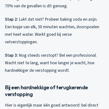
70% van de gevallen is dit genoeg.
Stap 2:
Lukt dat niet? Probeer baking soda en azijn.
Een kopje van elk, 30 minuten wachten, doorspoelen
met heet water. Werkt goed bij verse
vetverstoppingen.
Stap 3:
Nog steeds verstopt? Bel een professional.
Wacht niet te lang, want hoe langer je wacht, hoe
hardnekkiger de verstopping wordt.
Bij een hardnekkige of terugkerende
verstopping
Hier is eigenlijk maar één goed antwoord: bel direct