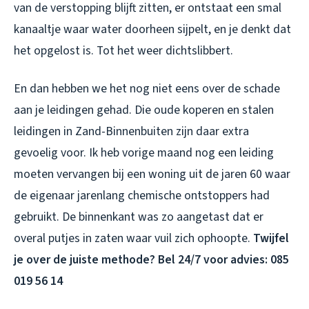
van de verstopping blijft zitten, er ontstaat een smal
kanaaltje waar water doorheen sijpelt, en je denkt dat
het opgelost is. Tot het weer dichtslibbert.
En dan hebben we het nog niet eens over de schade
aan je leidingen gehad. Die oude koperen en stalen
leidingen in Zand-Binnenbuiten zijn daar extra
gevoelig voor. Ik heb vorige maand nog een leiding
moeten vervangen bij een woning uit de jaren 60 waar
de eigenaar jarenlang chemische ontstoppers had
gebruikt. De binnenkant was zo aangetast dat er
overal putjes in zaten waar vuil zich ophoopte.
Twijfel
je over de juiste methode? Bel 24/7 voor advies: 085
019 56 14