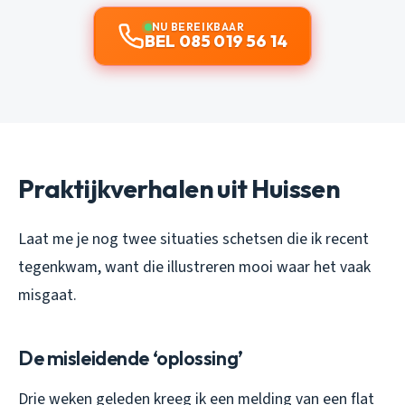
NU BEREIKBAAR
BEL 085 019 56 14
Praktijkverhalen uit Huissen
Laat me je nog twee situaties schetsen die ik recent
tegenkwam, want die illustreren mooi waar het vaak
misgaat.
De misleidende ‘oplossing’
Drie weken geleden kreeg ik een melding van een flat