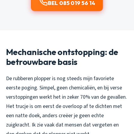
BEL 085 019 56 14
Mechanische ontstopping: de
betrouwbare basis
De rubberen plopper is nog steeds mijn favoriete
eerste poging. Simpel, geen chemicaliën, en bij verse
verstoppingen werkt het in zeker 70% van de gevallen.
Het trucje is om eerst de overloop af te dichten met
een natte doek, anders creëer je geen echte
zuigkracht. Ik zie vaak dat mensen dat vergeten en