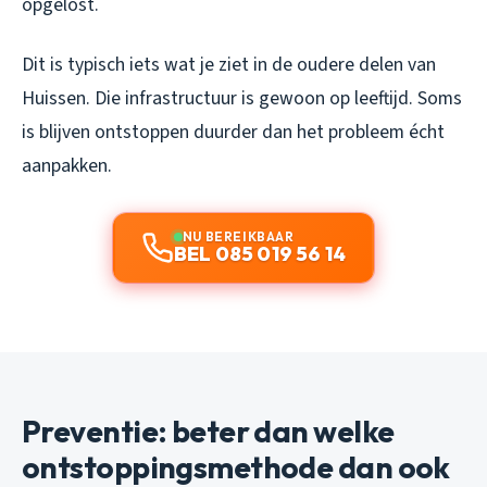
opgelost.
Dit is typisch iets wat je ziet in de oudere delen van
Huissen. Die infrastructuur is gewoon op leeftijd. Soms
is blijven ontstoppen duurder dan het probleem écht
aanpakken.
NU BEREIKBAAR
BEL 085 019 56 14
Preventie: beter dan welke
ontstoppingsmethode dan ook