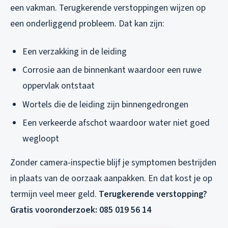
een vakman. Terugkerende verstoppingen wijzen op
een onderliggend probleem. Dat kan zijn:
Een verzakking in de leiding
Corrosie aan de binnenkant waardoor een ruwe
oppervlak ontstaat
Wortels die de leiding zijn binnengedrongen
Een verkeerde afschot waardoor water niet goed
wegloopt
Zonder camera-inspectie blijf je symptomen bestrijden
in plaats van de oorzaak aanpakken. En dat kost je op
termijn veel meer geld.
Terugkerende verstopping?
Gratis vooronderzoek: 085 019 56 14