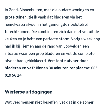
In Zand-Binnenbuiten, met die oudere woningen en
grote tuinen, zie ik vaak dat bladeren via het
hemelwaterafvoer in het gemengde rioolstelsel
terechtkomen. Die combineren zich dan met vet uit de
keuken en je hebt een perfecte storm. Vorige week nog
had ik bij Tiemen aan de rand van Loovelden een
situatie waar een prop bladeren en vet de complete
afvoer had geblokkeerd.
Verstopte afvoer door
bladeren en vet? Binnen 30 minuten ter plaatse: 085
019 56 14
Winterse uitdagingen
Wat veel mensen niet beseffen: vet dat in de zomer