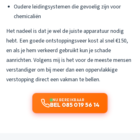
Oudere leidingsystemen die gevoelig zijn voor
chemicaliën
Het nadeel is dat je wel de juiste apparatuur nodig
hebt. Een goede ontstoppingsveer kost al snel €150,
en als je hem verkeerd gebruikt kun je schade
aanrichten. Volgens mij is het voor de meeste mensen
verstandiger om bij meer dan een oppervlakkige
verstopping direct een vakman te bellen.
NU BEREIKBAAR
BEL 085 019 56 14