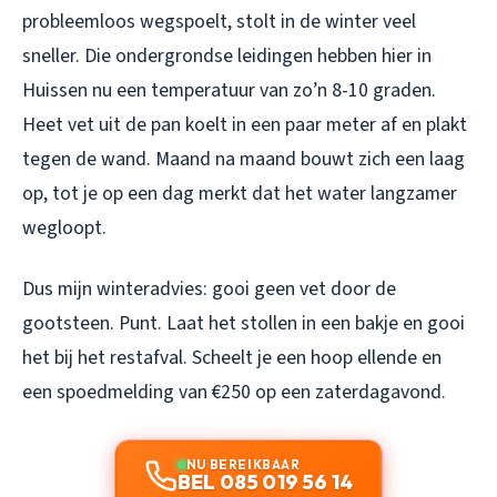
probleemloos wegspoelt, stolt in de winter veel
sneller. Die ondergrondse leidingen hebben hier in
Huissen nu een temperatuur van zo’n 8-10 graden.
Heet vet uit de pan koelt in een paar meter af en plakt
tegen de wand. Maand na maand bouwt zich een laag
op, tot je op een dag merkt dat het water langzamer
wegloopt.
Dus mijn winteradvies: gooi geen vet door de
gootsteen. Punt. Laat het stollen in een bakje en gooi
het bij het restafval. Scheelt je een hoop ellende en
een spoedmelding van €250 op een zaterdagavond.
NU BEREIKBAAR
BEL 085 019 56 14