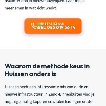
riskanter dan in nieuwbouwwijken. Laat me je
meenemen in wat écht werkt.
NU BEREIKBAAR
BEL 085 019 56 14
Waarom de methode keus in
Huissen anders is
Huissen heeft een interessante mix van oude en
nieuwe infrastructuur. In Zand-Binnenbuiten vind je
nog regelmatig koperen en stalen leidingen uit de