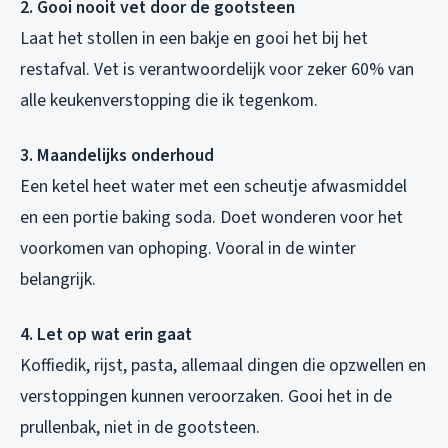
2. Gooi nooit vet door de gootsteen
Laat het stollen in een bakje en gooi het bij het
restafval. Vet is verantwoordelijk voor zeker 60% van
alle keukenverstopping die ik tegenkom.
3. Maandelijks onderhoud
Een ketel heet water met een scheutje afwasmiddel
en een portie baking soda. Doet wonderen voor het
voorkomen van ophoping. Vooral in de winter
belangrijk.
4. Let op wat erin gaat
Koffiedik, rijst, pasta, allemaal dingen die opzwellen en
verstoppingen kunnen veroorzaken. Gooi het in de
prullenbak, niet in de gootsteen.