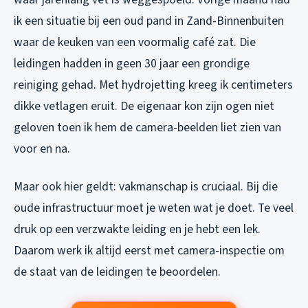
ik een situatie bij een oud pand in Zand-Binnenbuiten
waar de keuken van een voormalig café zat. Die
leidingen hadden in geen 30 jaar een grondige
reiniging gehad. Met hydrojetting kreeg ik centimeters
dikke vetlagen eruit. De eigenaar kon zijn ogen niet
geloven toen ik hem de camera-beelden liet zien van
voor en na.
Maar ook hier geldt: vakmanschap is cruciaal. Bij die
oude infrastructuur moet je weten wat je doet. Te veel
druk op een verzwakte leiding en je hebt een lek.
Daarom werk ik altijd eerst met camera-inspectie om
de staat van de leidingen te beoordelen.