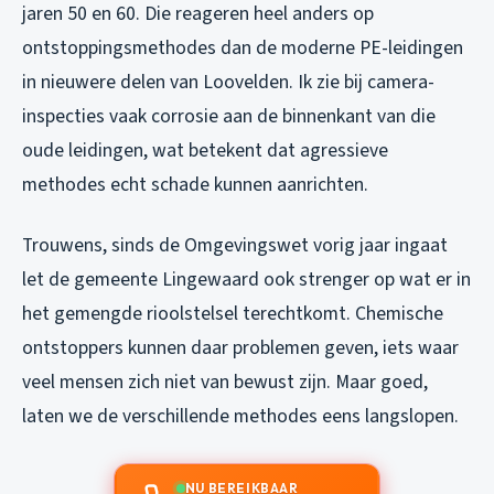
jaren 50 en 60. Die reageren heel anders op
ontstoppingsmethodes dan de moderne PE-leidingen
in nieuwere delen van Loovelden. Ik zie bij camera-
inspecties vaak corrosie aan de binnenkant van die
oude leidingen, wat betekent dat agressieve
methodes echt schade kunnen aanrichten.
Trouwens, sinds de Omgevingswet vorig jaar ingaat
let de gemeente Lingewaard ook strenger op wat er in
het gemengde rioolstelsel terechtkomt. Chemische
ontstoppers kunnen daar problemen geven, iets waar
veel mensen zich niet van bewust zijn. Maar goed,
laten we de verschillende methodes eens langslopen.
NU BEREIKBAAR