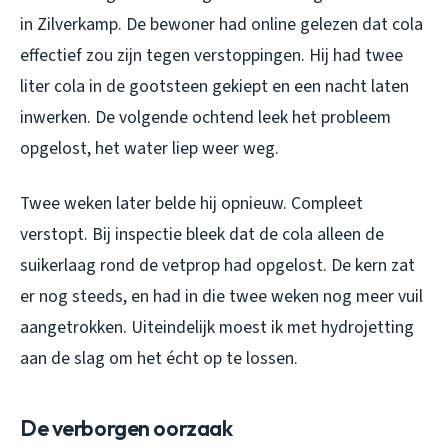
in Zilverkamp. De bewoner had online gelezen dat cola
effectief zou zijn tegen verstoppingen. Hij had twee
liter cola in de gootsteen gekiept en een nacht laten
inwerken. De volgende ochtend leek het probleem
opgelost, het water liep weer weg.
Twee weken later belde hij opnieuw. Compleet
verstopt. Bij inspectie bleek dat de cola alleen de
suikerlaag rond de vetprop had opgelost. De kern zat
er nog steeds, en had in die twee weken nog meer vuil
aangetrokken. Uiteindelijk moest ik met hydrojetting
aan de slag om het écht op te lossen.
De verborgen oorzaak