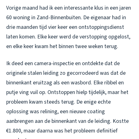
Vorige maand had ik een interessante klus in een jaren
60 woning in Zand-Binnenbuiten. De eigenaar had in
drie maanden tijd vier keer een ontstoppingsdienst
laten komen. Elke keer werd de verstopping opgelost,
en elke keer kwam het binnen twee weken terug.
Ik deed een camera-inspectie en ontdekte dat de
originele stalen leiding zo gecorrodeerd was dat de
binnenkant eruitzag als een wasbord. Elke ribbel en
putje ving vuil op. Ontstoppen hielp tijdelijk, maar het
probleem kwam steeds terug. De enige echte
oplossing was relining, een nieuwe coating
aanbrengen aan de binnenkant van de leiding. Kostte
€1.800, maar daarna was het probleem definitief