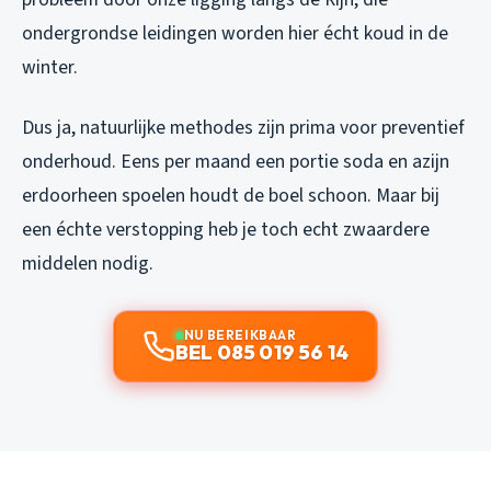
ondergrondse leidingen worden hier écht koud in de
winter.
Dus ja, natuurlijke methodes zijn prima voor preventief
onderhoud. Eens per maand een portie soda en azijn
erdoorheen spoelen houdt de boel schoon. Maar bij
een échte verstopping heb je toch echt zwaardere
middelen nodig.
NU BEREIKBAAR
BEL 085 019 56 14